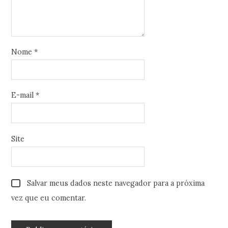
Nome
*
E-mail
*
Site
Salvar meus dados neste navegador para a próxima
vez que eu comentar.