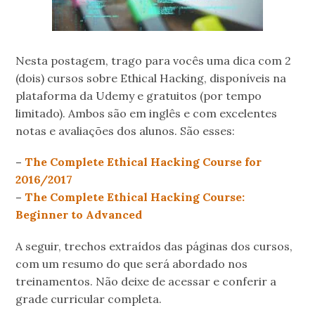
Nesta postagem, trago para vocês uma dica com 2
(dois) cursos sobre Ethical Hacking, disponíveis na
plataforma da Udemy e gratuitos (por tempo
limitado). Ambos são em inglês e com excelentes
notas e avaliações dos alunos. São esses:
–
The Complete Ethical Hacking Course for
2016/2017
–
The Complete Ethical Hacking Course:
Beginner to Advanced
A seguir, trechos extraídos das páginas dos cursos,
com um resumo do que será abordado nos
treinamentos. Não deixe de acessar e conferir a
grade curricular completa.