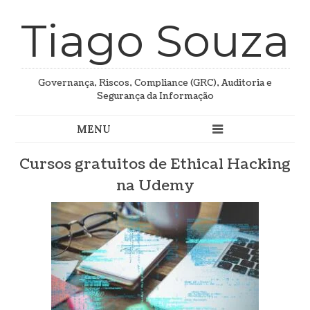
Tiago Souza
Governança, Riscos, Compliance (GRC), Auditoria e
Segurança da Informação
Cursos gratuitos de Ethical Hacking
na Udemy