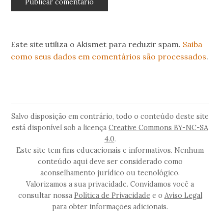
Este site utiliza o Akismet para reduzir spam.
Saiba
como seus dados em comentários são processados
.
Salvo disposição em contrário, todo o conteúdo deste site
está disponível sob a licença
Creative Commons BY-NC-SA
4.0
.
Este site tem fins educacionais e informativos. Nenhum
conteúdo aqui deve ser considerado como
aconselhamento jurídico ou tecnológico.
Valorizamos a sua privacidade. Convidamos você a
consultar nossa
Política de Privacidade
e o
Aviso Legal
para obter informações adicionais.