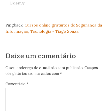
Udemy
Pingback:
Cursos online gratuitos de Segurança da
Informação, Tecnologia - Tiago Souza
Deixe um comentário
O seu endereço de e-mail não será publicado.
Campos
obrigatórios são marcados com
*
Comentário
*