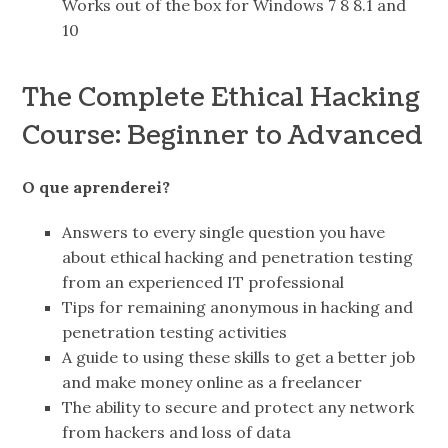
Works out of the box for Windows 7 8 8.1 and
10
The Complete Ethical Hacking
Course: Beginner to Advanced
O que aprenderei?
Answers to every single question you have
about ethical hacking and penetration testing
from an experienced IT professional
Tips for remaining anonymous in hacking and
penetration testing activities
A guide to using these skills to get a better job
and make money online as a freelancer
The ability to secure and protect any network
from hackers and loss of data