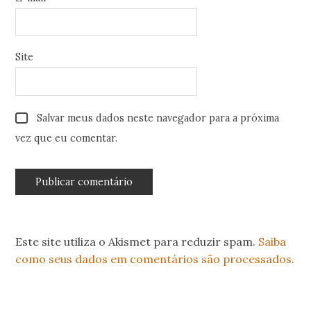
Site
Salvar meus dados neste navegador para a próxima
vez que eu comentar.
Este site utiliza o Akismet para reduzir spam.
Saiba
como seus dados em comentários são processados
.