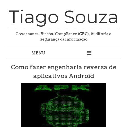
Tiago Souza
Governança, Riscos, Compliance (GRC), Auditoria e
Segurança da Informação
Como fazer engenharia reversa de
aplicativos Android