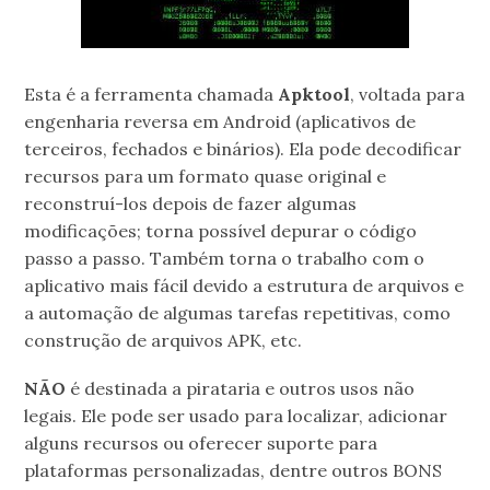
Esta é a ferramenta chamada
Apktool
, voltada para
engenharia reversa em Android (aplicativos de
terceiros, fechados e binários). Ela pode decodificar
recursos para um formato quase original e
reconstruí-los depois de fazer algumas
modificações; torna possível depurar o código
passo a passo. Também torna o trabalho com o
aplicativo mais fácil devido a estrutura de arquivos e
a automação de algumas tarefas repetitivas, como
construção de arquivos APK, etc.
NÃO
é destinada a pirataria e outros usos não
legais. Ele pode ser usado para localizar, adicionar
alguns recursos ou oferecer suporte para
plataformas personalizadas, dentre outros BONS