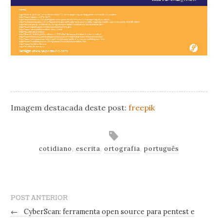
Imagem destacada deste post:
freepik
cotidiano
,
escrita
,
ortografia
,
português
POST ANTERIOR
←
CyberScan: ferramenta open source para pentest e