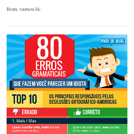
Bom, vamos lá: