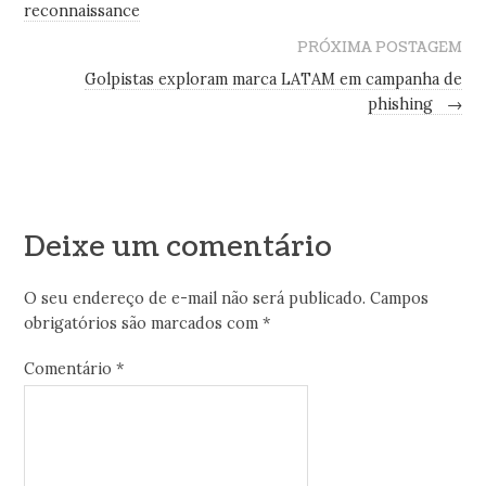
reconnaissance
PRÓXIMA POSTAGEM
Golpistas exploram marca LATAM em campanha de
phishing
→
Deixe um comentário
O seu endereço de e-mail não será publicado.
Campos
obrigatórios são marcados com
*
Comentário
*