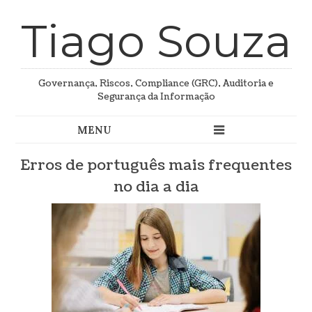
Tiago Souza
Governança, Riscos, Compliance (GRC), Auditoria e
Segurança da Informação
Erros de português mais frequentes
no dia a dia