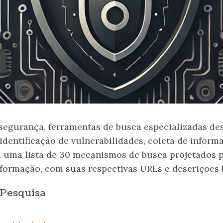
segurança, ferramentas de busca especializadas 
 identificação de vulnerabilidades, coleta de inform
tá uma lista de 30 mecanismos de busca projetados p
formação, com suas respectivas URLs e descrições 
 Pesquisa