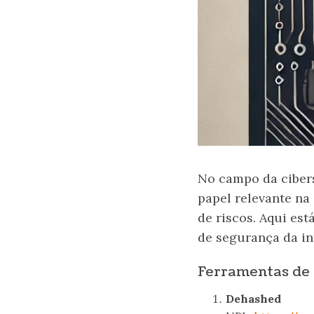
No campo da ciber
papel relevante na
de riscos. Aqui es
de segurança da in
Ferramentas de
Dehashed