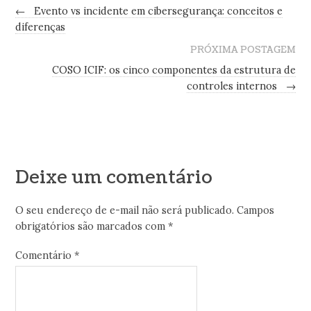
←
Evento vs incidente em cibersegurança: conceitos e
diferenças
PRÓXIMA POSTAGEM
COSO ICIF: os cinco componentes da estrutura de
controles internos
→
Deixe um comentário
O seu endereço de e-mail não será publicado.
Campos
obrigatórios são marcados com
*
Comentário
*