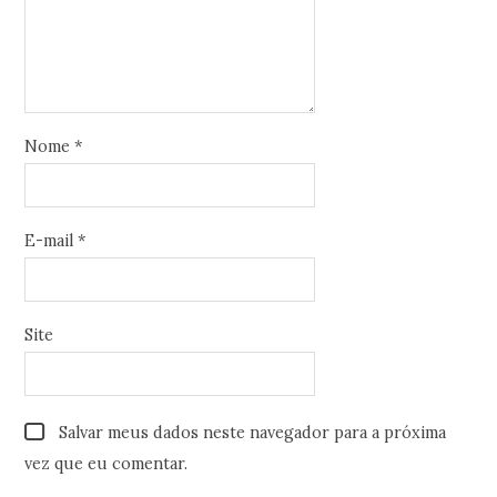
Nome
*
E-mail
*
Site
Salvar meus dados neste navegador para a próxima
vez que eu comentar.