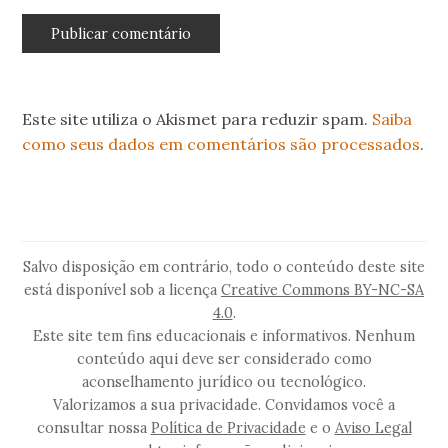
Este site utiliza o Akismet para reduzir spam.
Saiba
como seus dados em comentários são processados
.
Salvo disposição em contrário, todo o conteúdo deste site
está disponível sob a licença
Creative Commons BY-NC-SA
4.0
.
Este site tem fins educacionais e informativos. Nenhum
conteúdo aqui deve ser considerado como
aconselhamento jurídico ou tecnológico.
Valorizamos a sua privacidade. Convidamos você a
consultar nossa
Política de Privacidade
e o
Aviso Legal