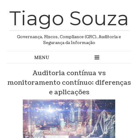
Tiago Souza
Governança, Riscos, Compliance (GRC), Auditoria e
Segurança da Informação
Auditoria contínua vs
monitoramento contínuo: diferenças
e aplicações