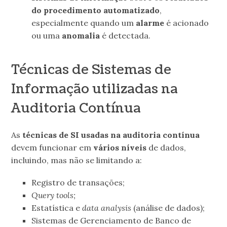
do procedimento automatizado
,
especialmente quando um
alarme
é acionado
ou uma
anomalia
é detectada.
Técnicas de Sistemas de
Informação utilizadas na
Auditoria Contínua
As
técnicas de SI usadas na auditoria contínua
devem funcionar em
vários níveis
de dados,
incluindo, mas não se limitando a:
Registro de transações;
Query tools;
Estatística e
data analysis
(análise de dados);
Sistemas de Gerenciamento de Banco de