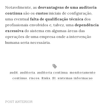
Notavelmente, as
desvantagens
de uma auditoria
contínua
são os
custos
iniciais de configuração,
uma eventual
falta de qualificação técnica
dos
profissionais envolvidos e, talvez, uma
dependência
excessiva
do sistema em algumas áreas das
operações de uma empresa onde a intervenção
humana seria necessária.
.
audit
,
auditoria
,
auditoria contínua
,
monitoramento
contínuo
,
riscos
,
Risks
,
SI
,
sistemas informacao
POST ANTERIOR