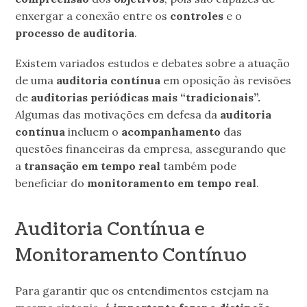
enxergar a conexão entre os
controles
e o
processo de auditoria
.
Existem variados estudos e debates sobre a atuação
de uma
auditoria contínua
em oposição às revisões
de
auditorias periódicas mais “tradicionais”.
Algumas das motivações em defesa da
auditoria
contínua
incluem o
acompanhamento
das
questões financeiras da empresa, assegurando que
a
transação em tempo real
também pode
beneficiar do
monitoramento em tempo real
.
Auditoria Contínua e
Monitoramento Contínuo
Para garantir que os entendimentos estejam na