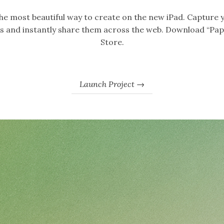
 the most beautiful way to create on the new iPad. Capture 
ngs and instantly share them across the web. Download “Pap
Store.
Launch Project