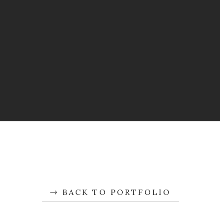
BACK TO PORTFOLIO