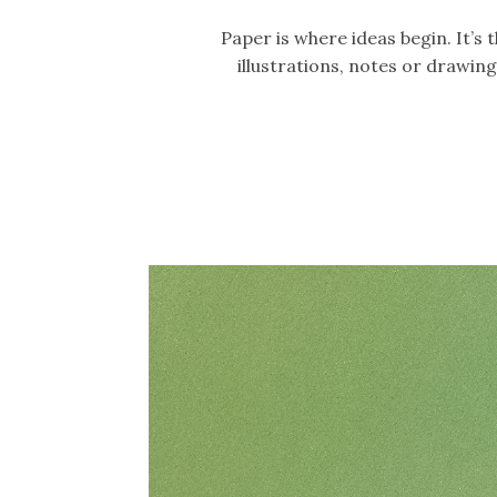
Paper is where ideas begin. It’s
illustrations, notes or drawi