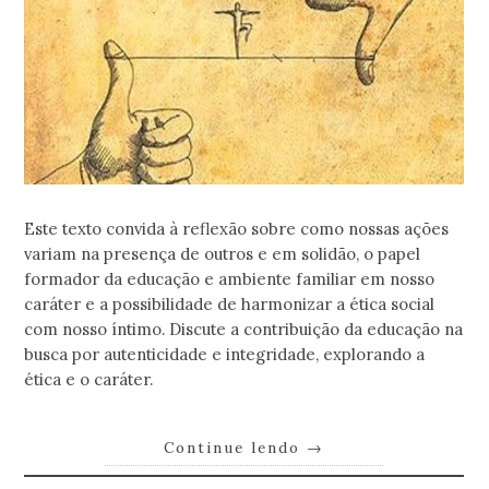
Este texto convida à reflexão sobre como nossas ações
variam na presença de outros e em solidão, o papel
formador da educação e ambiente familiar em nosso
caráter e a possibilidade de harmonizar a ética social
com nosso íntimo. Discute a contribuição da educação na
busca por autenticidade e integridade, explorando a
ética e o caráter.
Continue lendo
→