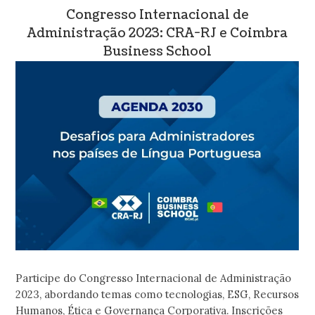
Congresso Internacional de
Administração 2023: CRA-RJ e Coimbra
Business School
Participe do Congresso Internacional de Administração
2023, abordando temas como tecnologias, ESG, Recursos
Humanos, Ética e Governança Corporativa. Inscrições