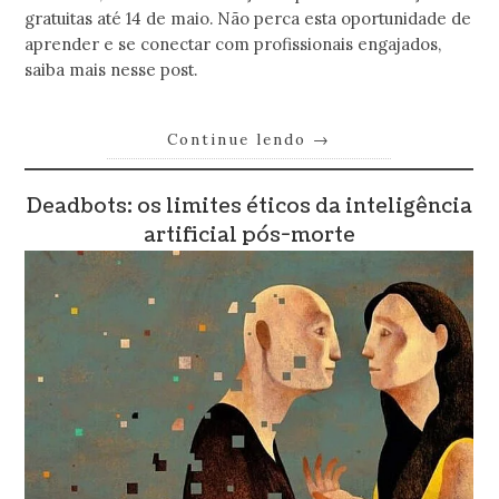
gratuitas até 14 de maio. Não perca esta oportunidade de
aprender e se conectar com profissionais engajados,
saiba mais nesse post.
Continue lendo
→
Deadbots: os limites éticos da inteligência
artificial pós-morte