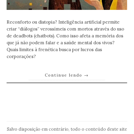
Reconforto ou distopia? Inteligência artificial permite
criar “diálogos” verossímeis com mortos através do uso
de deadbots (chatbots). Como isso afeta a memória dos
que já não podem falar e a saúde mental dos vivos?
Quais limites à frenética busca por lucros das
corporações?
Continue lendo
→
Salvo disposição em contrário, todo o conteúdo deste site