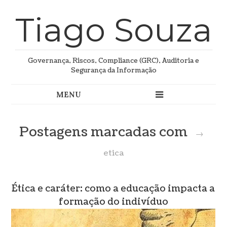
Tiago Souza
Governança, Riscos, Compliance (GRC), Auditoria e
Segurança da Informação
Postagens marcadas com
→
etica
Ética e caráter: como a educação impacta a
formação do indivíduo