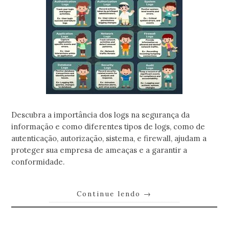
Descubra a importância dos logs na segurança da
informação e como diferentes tipos de logs, como de
autenticação, autorização, sistema, e firewall, ajudam a
proteger sua empresa de ameaças e a garantir a
conformidade.
Continue lendo
→