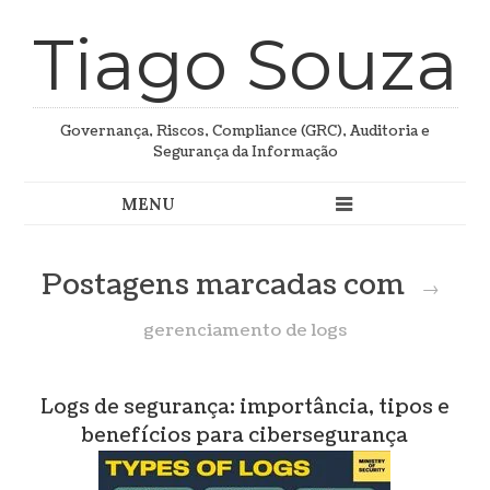
Tiago Souza
Governança, Riscos, Compliance (GRC), Auditoria e
Segurança da Informação
Postagens marcadas com
→
gerenciamento de logs
Logs de segurança: importância, tipos e
benefícios para cibersegurança