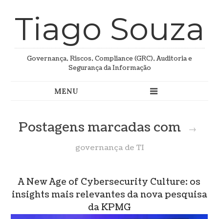
Tiago Souza
Governança, Riscos, Compliance (GRC), Auditoria e
Segurança da Informação
Postagens marcadas com
→
governança de TI
A New Age of Cybersecurity Culture: os
insights mais relevantes da nova pesquisa
da KPMG