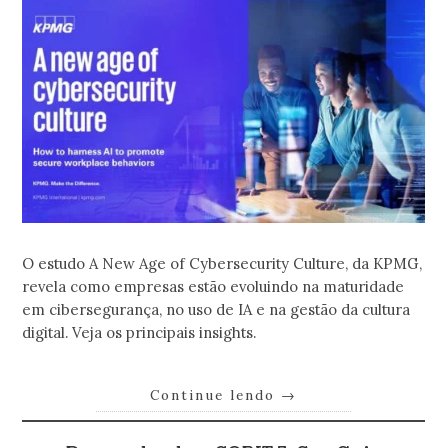
O estudo A New Age of Cybersecurity Culture, da KPMG,
revela como empresas estão evoluindo na maturidade
em cibersegurança, no uso de IA e na gestão da cultura
digital. Veja os principais insights.
Continue lendo
→