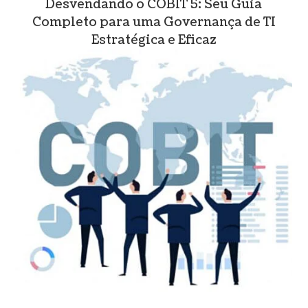
Desvendando o COBIT 5: Seu Guia
Completo para uma Governança de TI
Estratégica e Eficaz