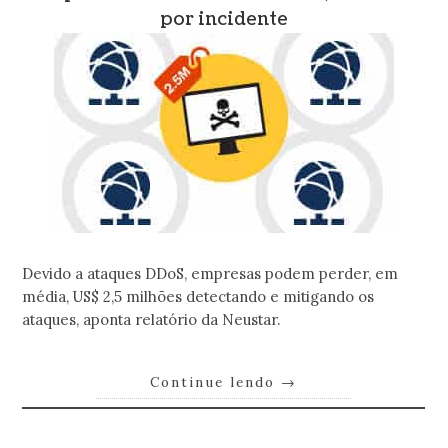
por incidente
Devido a ataques DDoS, empresas podem perder, em
média, US$ 2,5 milhões detectando e mitigando os
ataques, aponta relatório da Neustar.
Continue lendo
→