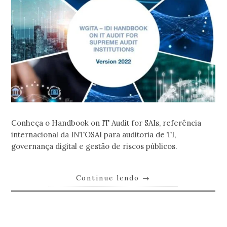
Conheça o Handbook on IT Audit for SAIs, referência
internacional da INTOSAI para auditoria de TI,
governança digital e gestão de riscos públicos.
Continue lendo
→