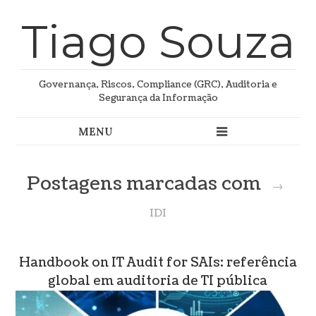
Tiago Souza
Governança, Riscos, Compliance (GRC), Auditoria e
Segurança da Informação
Postagens marcadas com
→
IDI
Handbook on IT Audit for SAIs: referência
global em auditoria de TI pública