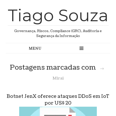
Tiago Souza
Governança, Riscos, Compliance (GRC), Auditoria e
Segurança da Informação
Postagens marcadas com
→
Mirai
Botnet JenX oferece ataques DDoS em IoT
por US$ 20