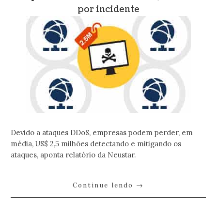
por incidente
Devido a ataques DDoS, empresas podem perder, em
média, US$ 2,5 milhões detectando e mitigando os
ataques, aponta relatório da Neustar.
Continue lendo
→