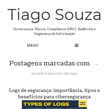
Tiago Souza
Governança, Riscos, Compliance (GRC), Auditoria e
Segurança da Informação
Postagens marcadas com
→
monitoramento de logs
Logs de segurança: importância, tipos e
benefícios para cibersegurança