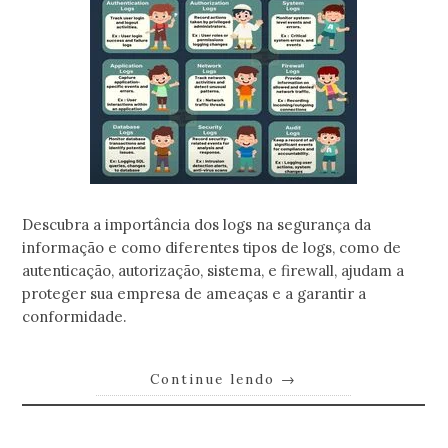
Descubra a importância dos logs na segurança da
informação e como diferentes tipos de logs, como de
autenticação, autorização, sistema, e firewall, ajudam a
proteger sua empresa de ameaças e a garantir a
conformidade.
Continue lendo
→