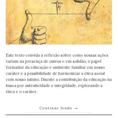
Este texto convida à reflexão sobre como nossas ações
variam na presença de outros e em solidão, o papel
formador da educação e ambiente familiar em nosso
caráter e a possibilidade de harmonizar a ética social
com nosso íntimo. Discute a contribuição da educação na
busca por autenticidade e integridade, explorando a
ética e o caráter.
Continue lendo
→