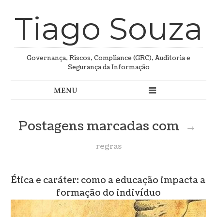
Tiago Souza
Governança, Riscos, Compliance (GRC), Auditoria e
Segurança da Informação
Postagens marcadas com
→
regras
Ética e caráter: como a educação impacta a
formação do indivíduo