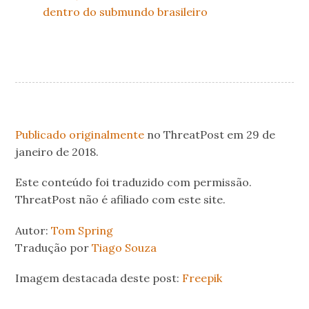
dentro do submundo brasileiro
.
.
Publicado originalmente
no ThreatPost em 29 de
janeiro de 2018.
Este conteúdo foi traduzido com permissão.
ThreatPost não é afiliado com este site.
Autor:
Tom Spring
Tradução por
Tiago Souza
Imagem destacada deste post:
Freepik
.