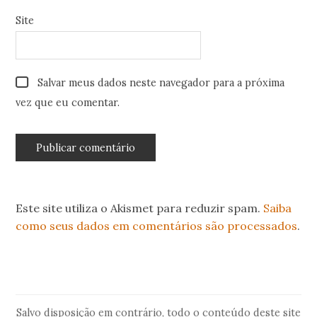
Site
Salvar meus dados neste navegador para a próxima
vez que eu comentar.
Este site utiliza o Akismet para reduzir spam.
Saiba
como seus dados em comentários são processados
.
Salvo disposição em contrário, todo o conteúdo deste site