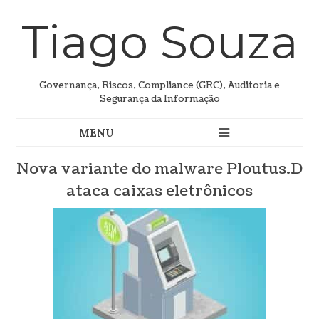
Tiago Souza
Governança, Riscos, Compliance (GRC), Auditoria e
Segurança da Informação
Nova variante do malware Ploutus.D
ataca caixas eletrônicos