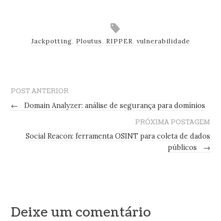
Jackpotting
,
Ploutus
,
RIPPER
,
vulnerabilidade
POST ANTERIOR
←
Domain Analyzer: análise de segurança para domínios
PRÓXIMA POSTAGEM
Social Reacon: ferramenta OSINT para coleta de dados
públicos
→
Deixe um comentário