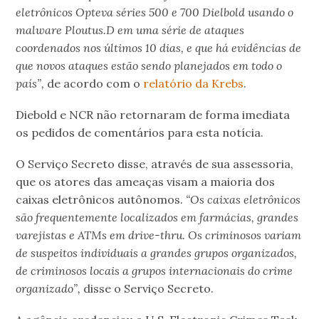
eletrônicos Opteva séries 500 e 700 Dielbold usando o
malware Ploutus.D em uma série de ataques
coordenados nos últimos 10 dias, e que há evidências de
que novos ataques estão sendo planejados em todo o
país”,
de acordo com o
relatório da Krebs
.
Diebold e NCR não retornaram de forma imediata
os pedidos de comentários para esta notícia.
O Serviço Secreto disse, através de sua assessoria,
que os atores das ameaças visam a maioria dos
caixas eletrônicos autônomos.
“Os caixas eletrônicos
são frequentemente localizados em farmácias, grandes
varejistas e ATMs em drive-thru. Os criminosos variam
de suspeitos individuais a grandes grupos organizados,
de criminosos locais a grupos internacionais do crime
organizado”,
disse o Serviço Secreto.