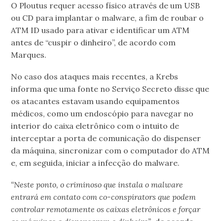
O Ploutus requer acesso físico através de um USB
ou CD para implantar o malware, a fim de roubar o
ATM ID usado para ativar e identificar um ATM
antes de “cuspir o dinheiro”, de acordo com
Marques.
No caso dos ataques mais recentes, a Krebs
informa que uma fonte no Serviço Secreto disse que
os atacantes estavam usando equipamentos
médicos, como um endoscópio para navegar no
interior do caixa eletrônico com o intuito de
interceptar a porta de comunicação do dispenser
da máquina, sincronizar com o computador do ATM
e, em seguida, iniciar a infecção do malware.
“Neste ponto, o criminoso que instala o malware
entrará em contato com co-conspirators que podem
controlar remotamente os caixas eletrônicos e forçar