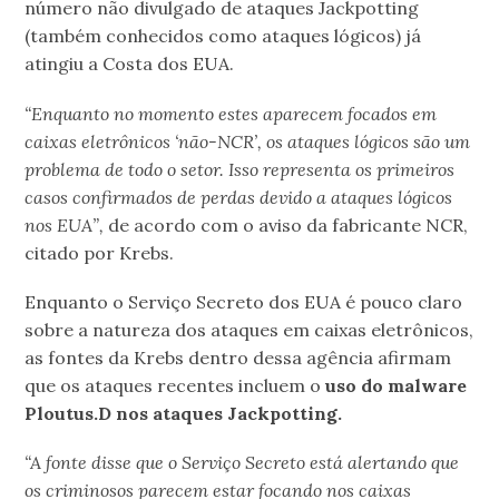
número não divulgado de ataques Jackpotting
(também conhecidos como ataques lógicos) já
atingiu a Costa dos EUA.
“Enquanto no momento estes aparecem focados em
caixas eletrônicos ‘não-NCR’, os ataques lógicos são um
problema de todo o setor. Isso representa os primeiros
casos confirmados de perdas devido a ataques lógicos
nos EUA”,
de acordo com o aviso da fabricante NCR,
citado por Krebs.
Enquanto o Serviço Secreto dos EUA é pouco claro
sobre a natureza dos ataques em caixas eletrônicos,
as fontes da Krebs dentro dessa agência afirmam
que os ataques recentes incluem o
uso do malware
Ploutus.D nos ataques Jackpotting.
“A fonte disse que o Serviço Secreto está alertando que
os criminosos parecem estar focando nos caixas