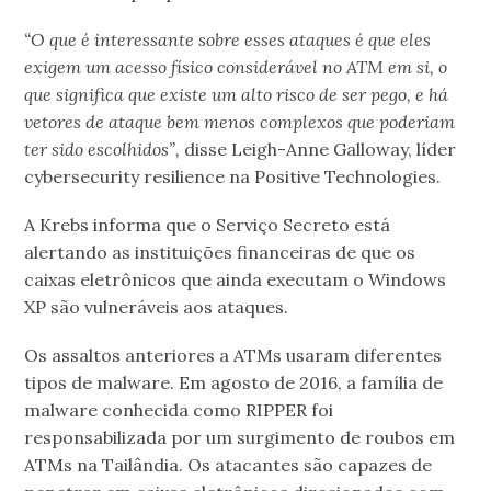
“O que é interessante sobre esses ataques é que eles
exigem um acesso físico considerável no ATM em si, o
que significa que existe um alto risco de ser pego, e há
vetores de ataque bem menos complexos que poderiam
ter sido escolhidos”,
disse Leigh-Anne Galloway, líder
cybersecurity resilience na Positive Technologies.
A Krebs informa que o Serviço Secreto está
alertando as instituições financeiras de que os
caixas eletrônicos que ainda executam o Windows
XP são vulneráveis aos ataques.
Os assaltos anteriores a ATMs usaram diferentes
tipos de malware. Em agosto de 2016, a família de
malware conhecida como RIPPER foi
responsabilizada por um surgimento de roubos em
ATMs na Tailândia. Os atacantes são capazes de