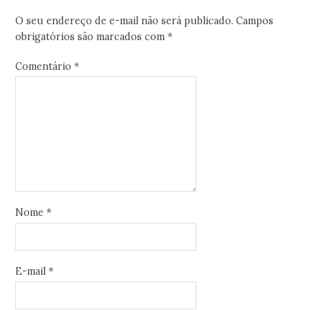
O seu endereço de e-mail não será publicado.
Campos
obrigatórios são marcados com
*
Comentário
*
Nome
*
E-mail
*