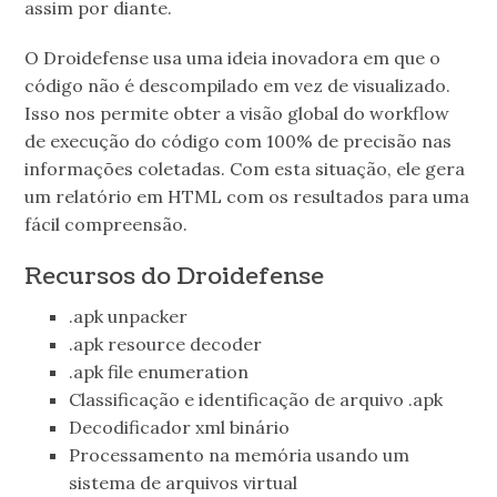
assim por diante.
O Droidefense usa uma ideia inovadora em que o
código não é descompilado em vez de visualizado.
Isso nos permite obter a visão global do workflow
de execução do código com 100% de precisão nas
informações coletadas. Com esta situação, ele gera
um relatório em HTML com os resultados para uma
fácil compreensão.
Recursos do Droidefense
.apk unpacker
.apk resource decoder
.apk file enumeration
Classificação e identificação de arquivo .apk
Decodificador xml binário
Processamento na memória usando um
sistema de arquivos virtual