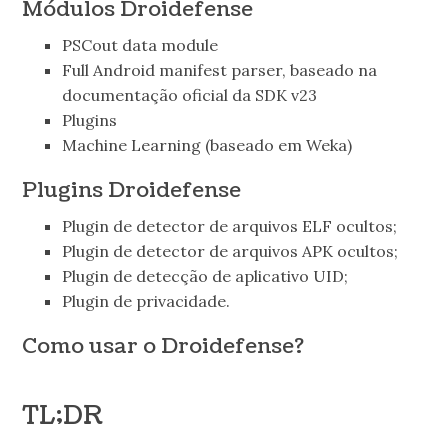
Módulos Droidefense
PSCout data module
Full Android manifest parser, baseado na
documentação oficial da SDK v23
Plugins
Machine Learning (baseado em Weka)
Plugins Droidefense
Plugin de detector de arquivos ELF ocultos;
Plugin de detector de arquivos APK ocultos;
Plugin de detecção de aplicativo UID;
Plugin de privacidade.
Como usar o Droidefense?
TL;DR