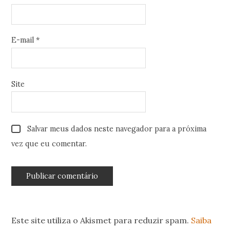
E-mail
*
Site
Salvar meus dados neste navegador para a próxima
vez que eu comentar.
Este site utiliza o Akismet para reduzir spam.
Saiba