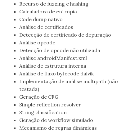
Recurso de fuzzing e hashing
Calculadora de entropia
Code dump nativo
Análise de certificados
Detecção de certificado de depuração
Análise opcode
Detecção de opcode não utilizada
Análise androidManifest.xml
Análise de estrutura interna
Análise de fluxo bytecode dalvik
Implementação de análise multipath (não
testada)
Geração de CFG
Simple reflection resolver
String classification
Geração de workflow simulado
Mecanismo de regras dinâmicas