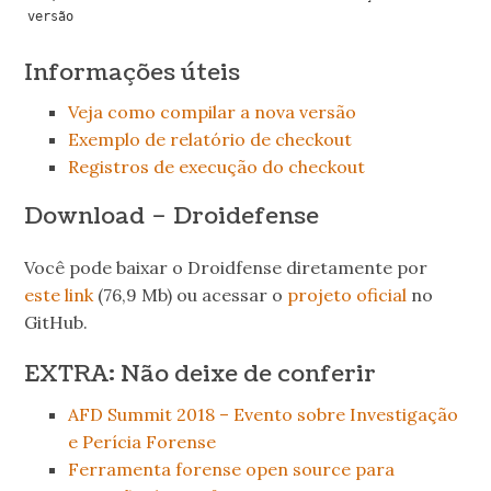
Informações úteis
Veja como compilar a nova versão
Exemplo de relatório de checkout
Registros de execução do checkout
Download – Droidefense
Você pode baixar o Droidfense diretamente por
este link
(76,9 Mb) ou acessar o
projeto oficial
no
GitHub.
EXTRA: Não deixe de conferir
AFD Summit 2018 – Evento sobre Investigação
e Perícia Forense
Ferramenta forense open source para