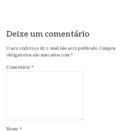
Deixe um comentário
O seu endereço de e-mail não será publicado.
Campos
obrigatórios são marcados com
*
Comentário
*
Nome
*