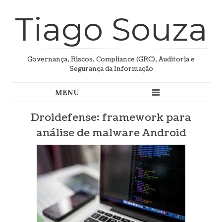
Tiago Souza
Governança, Riscos, Compliance (GRC), Auditoria e
Segurança da Informação
Droidefense: framework para
análise de malware Android