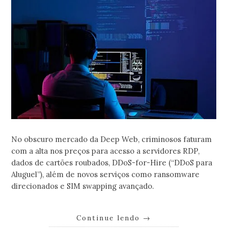
No obscuro mercado da Deep Web, criminosos faturam
com a alta nos preços para acesso a servidores RDP,
dados de cartões roubados, DDoS-for-Hire (“DDoS para
Aluguel”), além de novos serviços como ransomware
direcionados e SIM swapping avançado.
Continue lendo
→