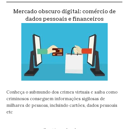
Mercado obscuro digital: comércio de
dados pessoais e financeiros
Conheça o submundo dos crimes virtuais e saiba como
criminosos conseguem informações sigilosas de
milhares de pessoas, incluindo cartões, dados pessoais
etc