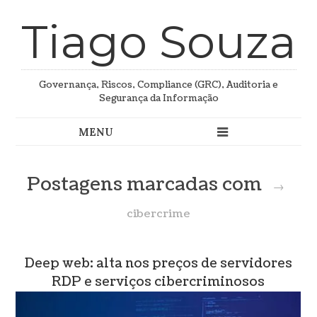
Tiago Souza
Governança, Riscos, Compliance (GRC), Auditoria e
Segurança da Informação
Postagens marcadas com
→
cibercrime
Deep web: alta nos preços de servidores
RDP e serviços cibercriminosos