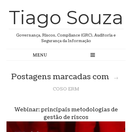
Tiago Souza
Governança, Riscos, Compliance (GRC), Auditoria e
Segurança da Informação
Postagens marcadas com
→
COSO ERM
Webinar: principais metodologias de
gestão de riscos