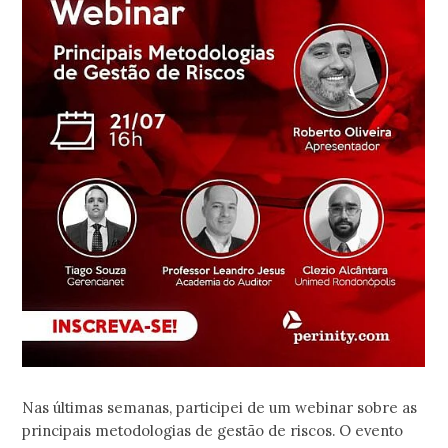
Nas últimas semanas, participei de um webinar sobre as
principais metodologias de gestão de riscos. O evento