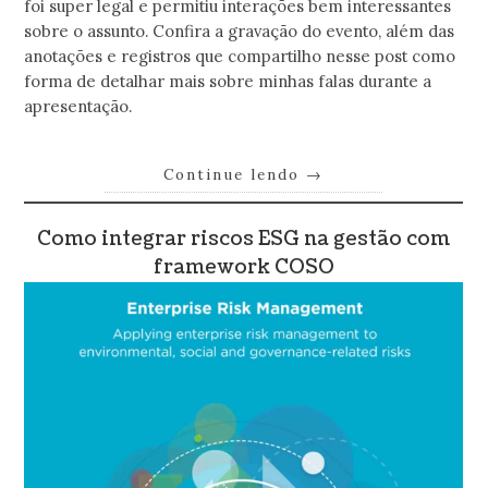
foi super legal e permitiu interações bem interessantes
sobre o assunto. Confira a gravação do evento, além das
anotações e registros que compartilho nesse post como
forma de detalhar mais sobre minhas falas durante a
apresentação.
Continue lendo
→
Como integrar riscos ESG na gestão com
framework COSO