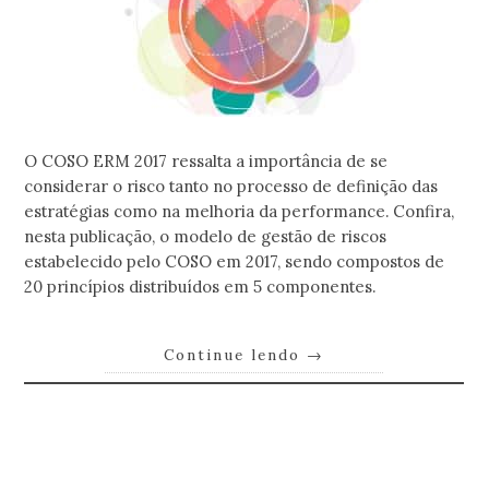
O COSO ERM 2017 ressalta a importância de se
considerar o risco tanto no processo de definição das
estratégias como na melhoria da performance. Confira,
nesta publicação, o modelo de gestão de riscos
estabelecido pelo COSO em 2017, sendo compostos de
20 princípios distribuídos em 5 componentes.
Continue lendo
→