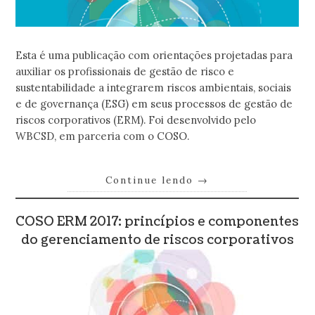
Esta é uma publicação com orientações projetadas para
auxiliar os profissionais de gestão de risco e
sustentabilidade a integrarem riscos ambientais, sociais
e de governança (ESG) em seus processos de gestão de
riscos corporativos (ERM). Foi desenvolvido pelo
WBCSD, em parceria com o COSO.
Continue lendo
→
COSO ERM 2017: princípios e componentes
do gerenciamento de riscos corporativos