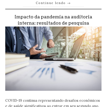
Continue lendo
→
Impacto da pandemia na auditoria
interna: resultados de pesquisa
COVID-19 continua representando desafios econômicos
e de saúde significativos ao entrar em seu segundo ano.