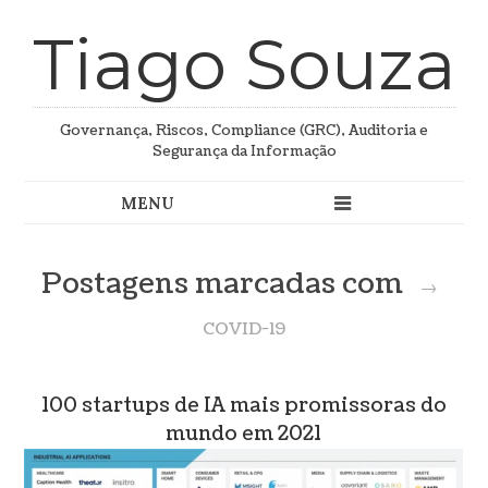
Tiago Souza
Governança, Riscos, Compliance (GRC), Auditoria e
Segurança da Informação
Postagens marcadas com
→
COVID-19
100 startups de IA mais promissoras do
mundo em 2021