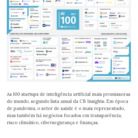
As 100 startups de inteligência artificial mais promissoras
do mundo, segundo lista anual da CB Insights. Em época
de pandemia, o setor de saúde é o mais representado,
mas também há negócios focados em transparência,
risco climático, cibersegurança e finanças.