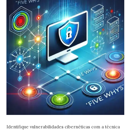
Identifique vulnerabilidades cibernéticas com a técnica