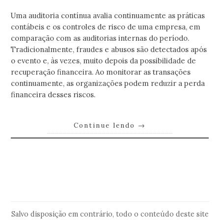
Uma auditoria contínua avalia continuamente as práticas
contábeis e os controles de risco de uma empresa, em
comparação com as auditorias internas do período.
Tradicionalmente, fraudes e abusos são detectados após
o evento e, às vezes, muito depois da possibilidade de
recuperação financeira. Ao monitorar as transações
continuamente, as organizações podem reduzir a perda
financeira desses riscos.
Continue lendo
→
Salvo disposição em contrário, todo o conteúdo deste site