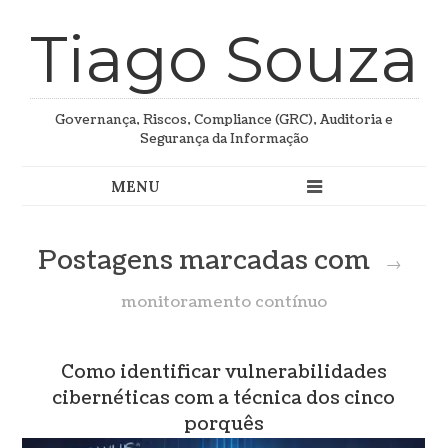
Tiago Souza
Governança, Riscos, Compliance (GRC), Auditoria e
Segurança da Informação
Postagens marcadas com
→
monitoramento contínuo
Como identificar vulnerabilidades
cibernéticas com a técnica dos cinco
porquês