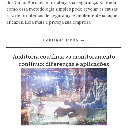
dos Cinco Porquês e fortaleça sua segurança. Entenda
como essa metodologia simples pode revelar as causas
raiz de problemas de segurança e implemente soluções
eficazes. Leia mais e proteja sua empresa!
Continue lendo
→
Auditoria contínua vs monitoramento
contínuo: diferenças e aplicações