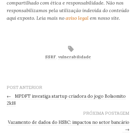
compartilhado com ética e responsabilidade. Não nos
responsabilizamos pela utilização indevida do conteúdo
aqui exposto. Leia mais no
aviso legal
em nosso site.
.
SSRF
,
vulnerabilidade
POST ANTERIOR
←
MPDFT investiga startup criadora do jogo Bolsomito
2k18
PRÓXIMA POSTAGEM
Vazamento de dados do HSBC: impactos no setor bancário
→