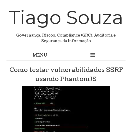
Tiago Souza
Governança, Riscos, Compliance (GRC), Auditoria e
Segurança da Informação
Como testar vulnerabilidades SSRF
usando PhantomJS