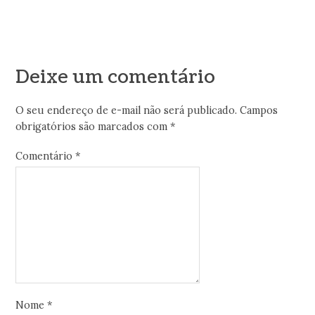
Deixe um comentário
O seu endereço de e-mail não será publicado.
Campos
obrigatórios são marcados com
*
Comentário
*
Nome
*