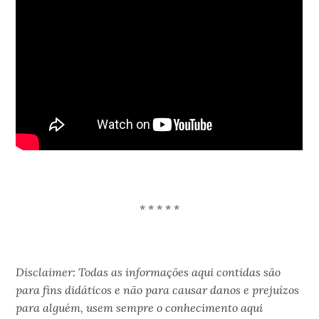
.
* * * * *
.
Disclaimer: Todas as informações aqui contidas são
para fins didáticos e não para causar danos e prejuízos
para alguém, usem sempre o conhecimento aqui