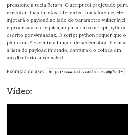
pressione a tecla
Return
. O script foi projetado para
executar duas tarefas diferentes. Inicialmente, ele
injetará o payload ao lado do parâmetro vulnerável
e processará a requisição para outro script python
escrito por @maaaaz. O script python requer que o
phantomJS execute a função de screenshot. Ele usa
a lista do payload injetado, captura e o coloca em
um diretório screenshot.
Exemplo de uso:
https://www.site.com/index.php?url=
Vídeo: