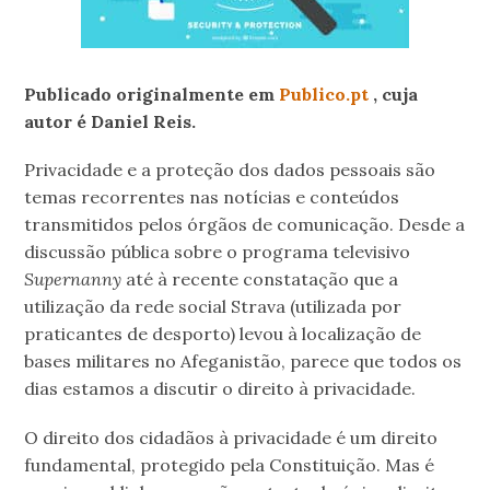
Publicado originalmente em
Publico.pt
, cuja
autor é Daniel Reis.
Privacidade e a proteção dos dados pessoais são
temas recorrentes nas notícias e conteúdos
transmitidos pelos órgãos de comunicação. Desde a
discussão pública sobre o programa televisivo
Supernanny
até à recente constatação que a
utilização da rede social Strava (utilizada por
praticantes de desporto) levou à localização de
bases militares no Afeganistão, parece que todos os
dias estamos a discutir o direito à privacidade.
O direito dos cidadãos à privacidade é um direito
fundamental, protegido pela Constituição. Mas é