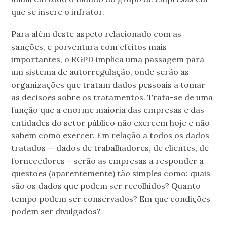
que se insere o infrator.
Para além deste aspeto relacionado com as
sanções, e porventura com efeitos mais
importantes, o RGPD implica uma passagem para
um sistema de autorregulação, onde serão as
organizações que tratam dados pessoais a tomar
as decisões sobre os tratamentos. Trata-se de uma
função que a enorme maioria das empresas e das
entidades do setor público não exercem hoje e não
sabem como exercer. Em relação a todos os dados
tratados — dados de trabalhadores, de clientes, de
fornecedores – serão as empresas a responder a
questões (aparentemente) tão simples como: quais
são os dados que podem ser recolhidos? Quanto
tempo podem ser conservados? Em que condições
podem ser divulgados?