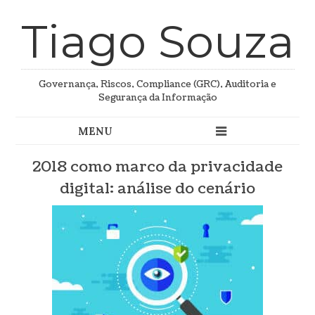
Tiago Souza
Governança, Riscos, Compliance (GRC), Auditoria e
Segurança da Informação
2018 como marco da privacidade
digital: análise do cenário