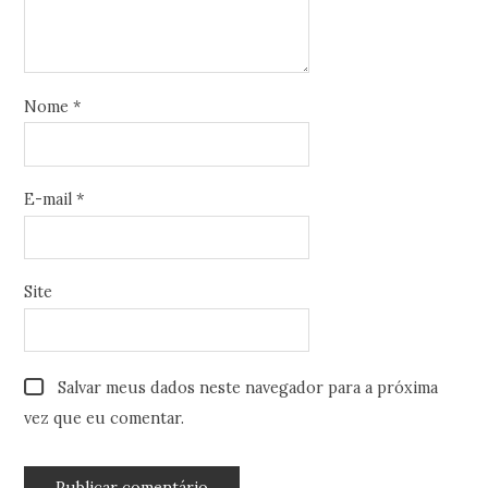
Nome
*
E-mail
*
Site
Salvar meus dados neste navegador para a próxima
vez que eu comentar.