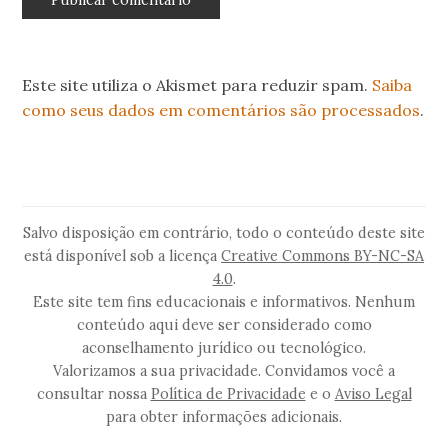
Este site utiliza o Akismet para reduzir spam.
Saiba
como seus dados em comentários são processados
.
Salvo disposição em contrário, todo o conteúdo deste site
está disponível sob a licença
Creative Commons BY-NC-SA
4.0
.
Este site tem fins educacionais e informativos. Nenhum
conteúdo aqui deve ser considerado como
aconselhamento jurídico ou tecnológico.
Valorizamos a sua privacidade. Convidamos você a
consultar nossa
Política de Privacidade
e o
Aviso Legal
para obter informações adicionais.