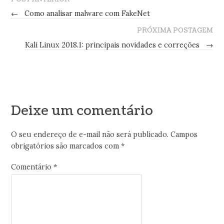
←
Como analisar malware com FakeNet
PRÓXIMA POSTAGEM
Kali Linux 2018.1: principais novidades e correções
→
Deixe um comentário
O seu endereço de e-mail não será publicado.
Campos
obrigatórios são marcados com
*
Comentário
*