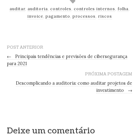
auditar
,
auditoria
,
controles
,
controles internos
,
folha
,
invoice
,
pagamento
,
processos
,
riscos
POST ANTERIOR
←
Principais tendências e previsões de cibersegurança
para 2021
PRÓXIMA POSTAGEM
Descomplicando a auditoria: como auditar projetos de
investimento
→
Deixe um comentário