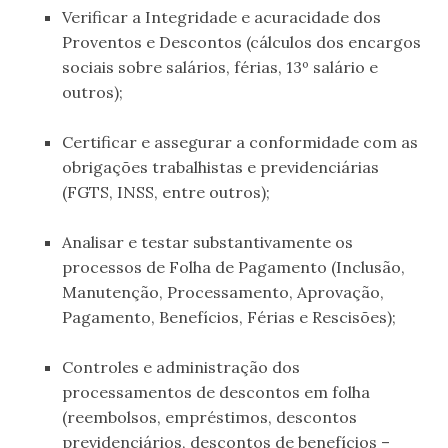
Verificar a Integridade e acuracidade dos
Proventos e Descontos (cálculos dos encargos
sociais sobre salários, férias, 13º salário e
outros);
.
Certificar e assegurar a conformidade com as
obrigações trabalhistas e previdenciárias
(FGTS, INSS, entre outros);
.
Analisar e testar substantivamente os
processos de Folha de Pagamento (Inclusão,
Manutenção, Processamento, Aprovação,
Pagamento, Benefícios, Férias e Rescisões);
.
Controles e administração dos
processamentos de descontos em folha
(reembolsos, empréstimos, descontos
previdenciários, descontos de benefícios –