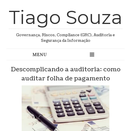
Tiago Souza
Governança, Riscos, Compliance (GRC), Auditoria e
Segurança da Informação
Descomplicando a auditoria: como
auditar folha de pagamento