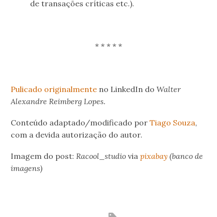
de transações críticas etc.).
* * * * *
.
Pulicado originalmente
no LinkedIn do
Walter
Alexandre Reimberg Lopes.
Conteúdo adaptado/modificado por
Tiago Souza
,
com a devida autorização do autor.
Imagem do post:
Racool_studio
via
pixabay
(banco de
imagens)
.