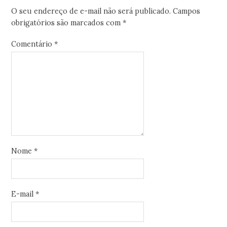
O seu endereço de e-mail não será publicado.
Campos
obrigatórios são marcados com
*
Comentário
*
Nome
*
E-mail
*