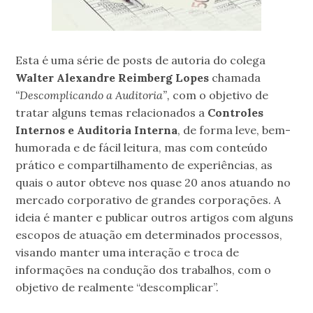
Esta é uma série de posts de autoria do colega
Walter Alexandre Reimberg
Lopes
chamada
“Descomplicando a Auditoria”,
com o objetivo de
tratar alguns temas relacionados a
Controles
Internos e Auditoria Interna
, de forma leve, bem-
humorada e de fácil leitura, mas com conteúdo
prático e compartilhamento de experiências, as
quais o autor obteve nos quase 20 anos atuando no
mercado corporativo de grandes corporações. A
ideia é manter e publicar outros artigos com alguns
escopos de atuação em determinados processos,
visando manter uma interação e troca de
informações na condução dos trabalhos, com o
objetivo de realmente “descomplicar”.