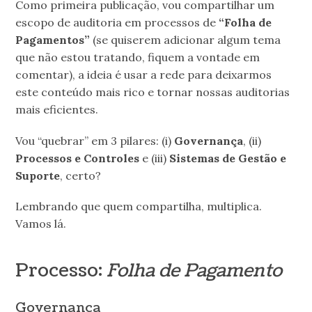
Como primeira publicação, vou compartilhar um
escopo de auditoria em processos de
“Folha de
Pagamentos”
(se quiserem adicionar algum tema
que não estou tratando, fiquem a vontade em
comentar), a ideia é usar a rede para deixarmos
este conteúdo mais rico e tornar nossas auditorias
mais eficientes.
Vou “quebrar” em 3 pilares: (i)
Governança
, (ii)
Processos e Controles
e (iii)
Sistemas de Gestão e
Suporte
, certo?
Lembrando que quem compartilha, multiplica.
Vamos lá.
Processo:
Folha de Pagamento
Governança