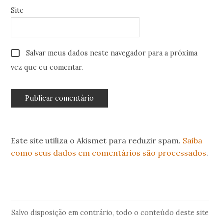
Site
Salvar meus dados neste navegador para a próxima
vez que eu comentar.
Este site utiliza o Akismet para reduzir spam.
Saiba
como seus dados em comentários são processados
.
Salvo disposição em contrário, todo o conteúdo deste site