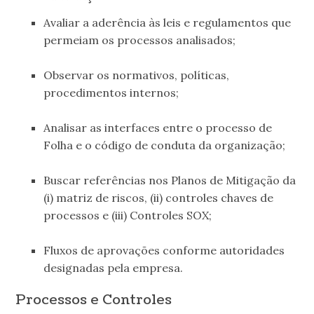
Avaliar a aderência às leis e regulamentos que
permeiam os processos analisados;
.
Observar os normativos, políticas,
procedimentos internos;
.
Analisar as interfaces entre o processo de
Folha e o código de conduta da organização;
.
Buscar referências nos Planos de Mitigação da
(i) matriz de riscos, (ii) controles chaves de
processos e (iii) Controles SOX;
.
Fluxos de aprovações conforme autoridades
designadas pela empresa.
Processos e Controles