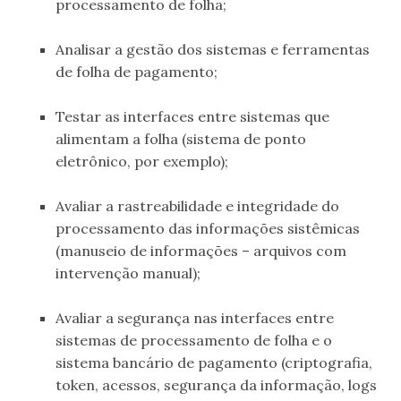
processamento de folha;
.
Analisar a gestão dos sistemas e ferramentas
de folha de pagamento;
.
Testar as interfaces entre sistemas que
alimentam a folha (sistema de ponto
eletrônico, por exemplo);
.
Avaliar a rastreabilidade e integridade do
processamento das informações sistêmicas
(manuseio de informações – arquivos com
intervenção manual);
.
Avaliar a segurança nas interfaces entre
sistemas de processamento de folha e o
sistema bancário de pagamento (criptografia,
token, acessos, segurança da informação, logs