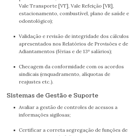
Vale Transporte [VT], Vale Refeição [VR],
estacionamento, combustível, plano de saúde e
odontológico);
.
Validação e revisão de integridade dos cálculos
apresentados nos Relatórios de Provisões e de
Adiantamentos (férias e de 13º salários);
.
Checagem da conformidade com os acordos
sindicais (enquadramento, alíquotas de
reajustes etc.).
Sistemas de Gestão e Suporte
Avaliar a gestão de controles de acessos a
informações sigilosas;
.
Certificar a correta segregação de funções de