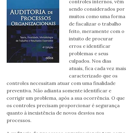
controles internos, vêm
sendo considerados por
muitos como uma forma
de fiscalizar o trabalho
feito, meramente com o
intuito de procurar
erros e identificar
problemas e seus
culpados. Nos dias
atuais, fica cada vez mais
caracterizado que os
controles necessitam atuar com uma finalidade
preventiva. Não adianta somente identificar e
corrigir um problema, após a sua ocorrência. O que
os controles precisam proporcionar é segurança
quanto à inexistência de novos desvios nos
processos.