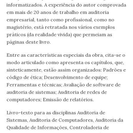
informatizados. A experiência do autor comprovada
em mais de 20 anos de trabalho em auditoria
empresarial, tanto como profissional, como no
magistério, está retratada nos vários exemplos
práticos (da realidade vivida) que permeiam as
páginas deste livro.
Entre as características especiais da obra, cita-se o
modo articulado como apresenta os capítulos, que,
sinteticamente, estão assim organizados: Padrões e
código de ética; Desenvolvimento de equipe;
Ferramentas e técnicas; Avaliação de software de
auditoria de sistemas; Auditoria de redes de
computadores; Emissão de relatórios.
Livro-texto para as disciplinas Auditoria de
Sistemas, Auditoria de Computadores, Auditoria da
Qualidade de Informações, Controladoria de