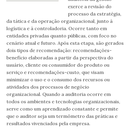
exerce a revisão do
processo da estratégia,
da tática e da operação organizacional, junto à
logística e à controladoria. Ocorre tanto em
entidades privadas quanto públicas, com foco no
cenário atual e futuro. Após esta etapa, são gerados
dois tipos de recomendação: recomendações-
benefício elaboradas a partir da perspectiva do
usuário, cliente ou consumidor do produto ou
serviço e recomendações-custo, que visam
minimizar o uso e o consumo dos recursos ou
atividades dos processos de negócio
organizacional. Quando a auditoria ocorre em
todos os ambientes e tecnologias organizacionais,
serve como um aprendizado constante e permite
que o auditor seja um termômetro das práticas e
resultados vivenciados pela empresa.