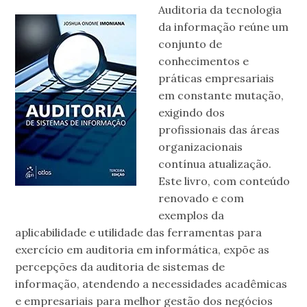
Auditoria da tecnologia
da informação reúne um
conjunto de
conhecimentos e
práticas empresariais
em constante mutação,
exigindo dos
profissionais das áreas
organizacionais
contínua atualização.
Este livro, com conteúdo
renovado e com
exemplos da
aplicabilidade e utilidade das ferramentas para
exercício em auditoria em informática, expõe as
percepções da auditoria de sistemas de
informação, atendendo a necessidades acadêmicas
e empresariais para melhor gestão dos negócios