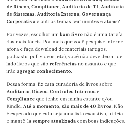
de Riscos, Compliance, Auditoria de TI, Auditoria
de Sistemas, Auditoria Interna, Governança
Corporativa
e outros temas pertinentes e atuais?
Por vezes, escolher um
bom livro
não é uma tarefa
das mais fáceis. Por mais que você pesquise internet
afora e faça download de materiais (artigos,
podcasts, pdf, vídeos, etc), você não deve deixar de
lado livros que são
referências
no assunto e que
irão
agregar conhecimento
.
Dessa forma, fiz esta curadoria de livros sobre
Auditoria, Riscos, Controles Internos
e
Compliance
que tenho em minha estante e/ou
Kindle.
Até o momento, são mais de 40 livros.
Não
é esperado que esta seja uma lista exaustiva, a ideia
é mantê-la
sempre atualizada
com boas indicações.