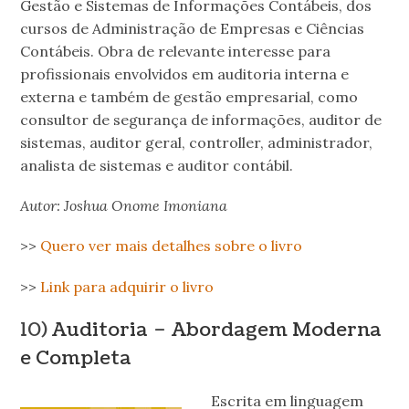
Gestão e Sistemas de Informações Contábeis, dos
cursos de Administração de Empresas e Ciências
Contábeis. Obra de relevante interesse para
profissionais envolvidos em auditoria interna e
externa e também de gestão empresarial, como
consultor de segurança de informações, auditor de
sistemas, auditor geral, controller, administrador,
analista de sistemas e auditor contábil.
Autor: Joshua Onome Imoniana
>>
Quero ver mais detalhes sobre o livro
>>
Link para adquirir o livro
10)
Auditoria – Abordagem Moderna
e Completa
Escrita em linguagem