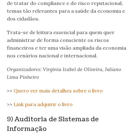
de tratar do compliance e do risco reputacional,
temas tão relevantes para a saúde da economia e
dos cidadãos.
Trata-se de leitura essencial para quem quer
administrar de forma consciente os riscos
financeiros e ter uma visão ampliada da economia
nos cenários nacional e internacional.
Organizadores: Virgínia Izabel de Oliveira, Juliano
Lima Pinheiro
>>
Quero ver mais detalhes sobre o livro
>>
Link para adquirir o livro
9)
Auditoria de Sistemas de
Informação