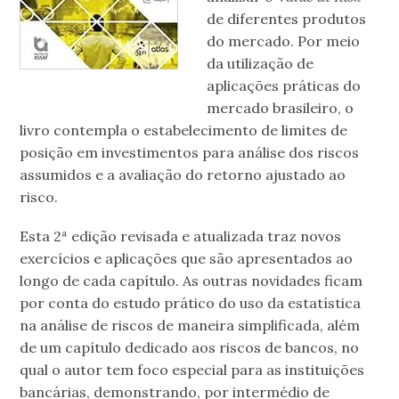
de diferentes produtos
do mercado. Por meio
da utilização de
aplicações práticas do
mercado brasileiro, o
livro contempla o estabelecimento de limites de
posição em investimentos para análise dos riscos
assumidos e a avaliação do retorno ajustado ao
risco.
Esta 2ª edição revisada e atualizada traz novos
exercícios e aplicações que são apresentados ao
longo de cada capítulo. As outras novidades ficam
por conta do estudo prático do uso da estatística
na análise de riscos de maneira simplificada, além
de um capítulo dedicado aos riscos de bancos, no
qual o autor tem foco especial para as instituições
bancárias, demonstrando, por intermédio de