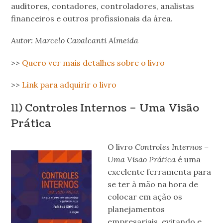
auditores, contadores, controladores, analistas
financeiros e outros profissionais da área.
Autor: Marcelo Cavalcanti Almeida
>>
Quero ver mais detalhes sobre o livro
>>
Link para adquirir o livro
11)
Controles Internos – Uma Visão
Prática
O livro
Controles Internos –
Uma Visão Prática
é uma
excelente ferramenta para
se ter à mão na hora de
colocar em ação os
planejamentos
empresariais, evitando e