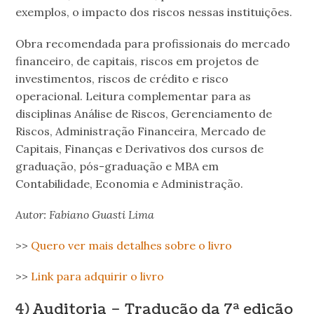
exemplos, o impacto dos riscos nessas instituições.
Obra recomendada para profissionais do mercado
financeiro, de capitais, riscos em projetos de
investimentos, riscos de crédito e risco
operacional. Leitura complementar para as
disciplinas Análise de Riscos, Gerenciamento de
Riscos, Administração Financeira, Mercado de
Capitais, Finanças e Derivativos dos cursos de
graduação, pós-graduação e MBA em
Contabilidade, Economia e Administração.
Autor: Fabiano Guasti Lima
>>
Quero ver mais detalhes sobre o livro
>>
Link para adquirir o livro
4)
Auditoria – Tradução da 7ª edição