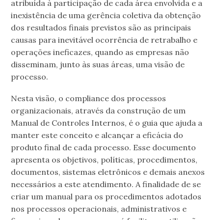
atribuída à participação de cada área envolvida e a
inexistência de uma gerência coletiva da obtenção
dos resultados finais previstos são as principais
causas para inevitável ocorrência de retrabalho e
operações ineficazes, quando as empresas não
disseminam, junto às suas áreas, uma visão de
processo.
Nesta visão, o compliance dos processos
organizacionais, através da construção de um
Manual de Controles Internos, é o guia que ajuda a
manter este conceito e alcançar a eficácia do
produto final de cada processo. Esse documento
apresenta os objetivos, políticas, procedimentos,
documentos, sistemas eletrônicos e demais anexos
necessários a este atendimento. A finalidade de se
criar um manual para os procedimentos adotados
nos processos operacionais, administrativos e