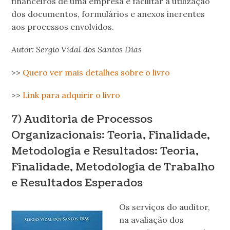
financeiros de uma empresa é facilitar a utilização
dos documentos, formulários e anexos inerentes
aos processos envolvidos.
Autor: Sergio Vidal dos Santos Dias
>>
Quero ver mais detalhes sobre o livro
>>
Link para adquirir o livro
7)
Auditoria de Processos
Organizacionais: Teoria, Finalidade,
Metodologia e Resultados: Teoria,
Finalidade, Metodologia de Trabalho
e Resultados Esperados
Os serviços do auditor,
na avaliação dos