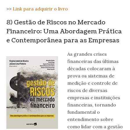
>>
Link para adquirir o livro
8)
Gestão de Riscos no Mercado
Financeiro: Uma Abordagem Prática
e Contemporânea para as Empresas
As grandes crises
financeiras das últimas
décadas colocaram à
prova os sistemas de
medição e controle de
riscos de diversas
empresas e instituições
financeiras, tornando
fundamental o
entendimento sobre
como lidar com a gestão