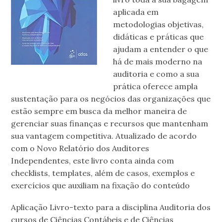
aplicada em
metodologias objetivas,
didáticas e práticas que
ajudam a entender o que
há de mais moderno na
auditoria e como a sua
prática oferece ampla
sustentação para os negócios das organizações que
estão sempre em busca da melhor maneira de
gerenciar suas finanças e recursos que mantenham
sua vantagem competitiva. Atualizado de acordo
com o Novo Relatório dos Auditores
Independentes, este livro conta ainda com
checklists, templates, além de casos, exemplos e
exercícios que auxiliam na fixação do conteúdo
Aplicação Livro-texto para a disciplina Auditoria dos
cursos de Ciências Contábeis e de Ciências