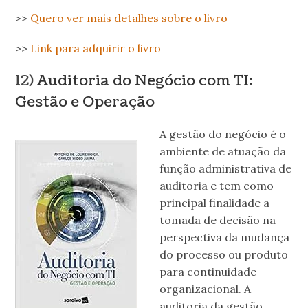
>>
Quero ver mais detalhes sobre o livro
>>
Link para adquirir o livro
12)
Auditoria do Negócio com TI:
Gestão e Operação
A gestão do negócio é o
ambiente de atuação da
função administrativa de
auditoria e tem como
principal finalidade a
tomada de decisão na
perspectiva da mudança
do processo ou produto
para continuidade
organizacional. A
auditoria da gestão