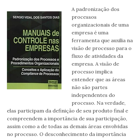
A padronização dos
processos
organizacionais de uma
empresa é uma
ferramenta que auxilia na
visão de processo para o
fluxo de atividades da
empresa. A visão de
processo implica
entender que as áreas
não são partes
independentes do
processo. Na verdade,
elas participam da definição de seu produto final e
compreendem a importância de sua participação,
assim como a de todas as demais áreas envolvidas
no processo. O desconhecimento da importância