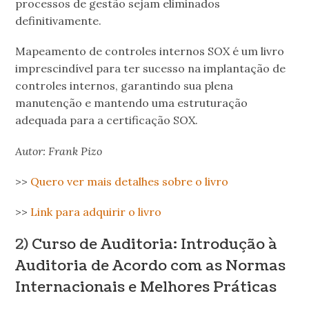
processos de gestão sejam eliminados
definitivamente.
Mapeamento de controles internos SOX é um livro
imprescindível para ter sucesso na implantação de
controles internos, garantindo sua plena
manutenção e mantendo uma estruturação
adequada para a certificação SOX.
Autor: Frank Pizo
>>
Quero ver mais detalhes sobre o livro
>>
Link para adquirir o livro
2)
Curso de Auditoria: Introdução à
Auditoria de Acordo com as Normas
Internacionais e Melhores Práticas