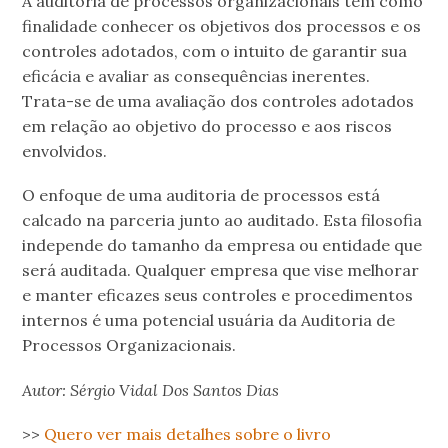
A auditoria de processos organizacionais tem como
finalidade conhecer os objetivos dos processos e os
controles adotados, com o intuito de garantir sua
eficácia e avaliar as consequências inerentes.
Trata-se de uma avaliação dos controles adotados
em relação ao objetivo do processo e aos riscos
envolvidos.
O enfoque de uma auditoria de processos está
calcado na parceria junto ao auditado. Esta filosofia
independe do tamanho da empresa ou entidade que
será auditada. Qualquer empresa que vise melhorar
e manter eficazes seus controles e procedimentos
internos é uma potencial usuária da Auditoria de
Processos Organizacionais.
Autor: Sérgio Vidal Dos Santos Dias
>>
Quero ver mais detalhes sobre o livro