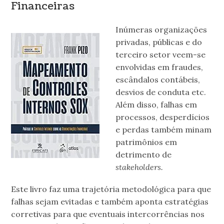
Financeiras
Inúmeras organizações
privadas, públicas e do
terceiro setor veem-se
envolvidas em fraudes,
escândalos contábeis,
desvios de conduta etc.
Além disso, falhas em
processos, desperdícios
e perdas também minam
patrimônios em
detrimento de
stakeholders.
Este livro faz uma trajetória metodológica para que
falhas sejam evitadas e também aponta estratégias
corretivas para que eventuais intercorrências nos