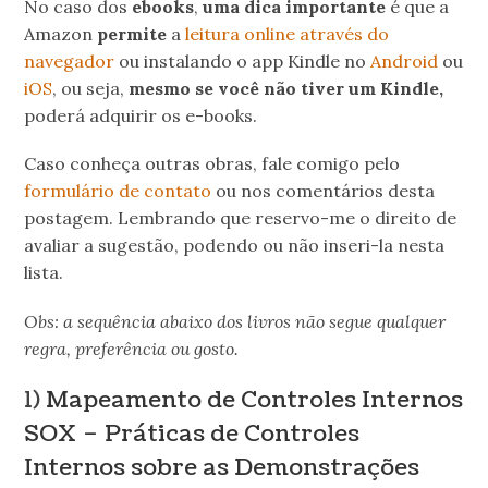
No caso dos
ebooks
,
uma dica importante
é que a
Amazon
permite
a
leitura online através do
navegador
ou instalando o app Kindle no
Android
ou
iOS
, ou seja,
mesmo se você não tiver
um Kindle,
poderá adquirir os e-books.
Caso conheça outras obras, fale comigo pelo
formulário de contato
ou nos comentários desta
postagem. Lembrando que reservo-me o direito de
avaliar a sugestão, podendo ou não inseri-la nesta
lista.
Obs: a sequência abaixo dos livros não segue qualquer
regra, preferência ou gosto.
1)
Mapeamento de Controles Internos
SOX – Práticas de Controles
Internos sobre as Demonstrações