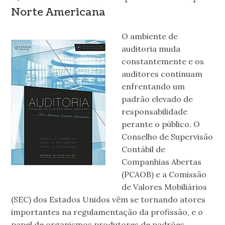
Norte Americana
O ambiente de
auditoria muda
constantemente e os
auditores continuam
enfrentando um
padrão elevado de
responsabilidade
perante o público. O
Conselho de Supervisão
Contábil de
Companhias Abertas
(PCAOB) e a Comissão
de Valores Mobiliários
(SEC) dos Estados Unidos vêm se tornando atores
importantes na regulamentação da profissão, e o
papel de organismos produtores de padrões