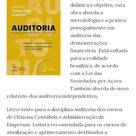
didática e objetiva, esta
obra aborda a
metodologia e a prática
principalmente em
auditoria das
demonstrações
financeiras. Está voltada
para a realidade
brasileira, de acordo
com a Lei das
Sociedades por Ações.
Também aborda do novo
relatório dos auditores independentes.
Livro-texto para a disciplina Auditoria dos cursos
de Ciências Contábeis e Administração de
Empresas. Leitura recomendada para os cursos de
atualização e aprimoramento destinados a