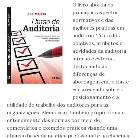
O livro aborda os
principais aspectos
normativos e das
melhores práticas em
auditoria. Trata dos
objetivos, atributos e
atividades da auditoria
interna e externa,
destacando as
diferenças de
abordagem entre elas e
esclarecendo sobre o
posicionamento e a
utilidade do trabalho dos auditores para as
organizações. Além disso, também proporciona o
entendimento das normas por meio de
comentários e exemplos práticos visando uma
atuação baseada na ética profissional e na eficiência