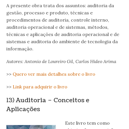
A presente obra trata dos assuntos: auditoria da
gestão, processo e produto, técnicas e
procedimentos de auditoria, controle interno,
auditoria operacional e de sistemas, métodos,
técnicas e aplicações de auditoria operacional e de
sistemas e auditoria do ambiente de tecnologia da
informação.
Autores: Antonio de Loureiro Gil, Carlos Hideo Arima
>>
Quero ver mais detalhes sobre o livro
>>
Link para adquirir o livro
13)
Auditoria – Conceitos e
Aplicações
Este livro tem como