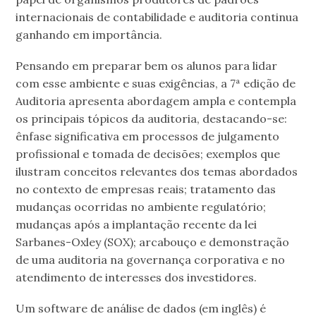
internacionais de contabilidade e auditoria continua
ganhando em importância.
Pensando em preparar bem os alunos para lidar
com esse ambiente e suas exigências, a 7ª edição de
Auditoria apresenta abordagem ampla e contempla
os principais tópicos da auditoria, destacando-se:
ênfase significativa em processos de julgamento
profissional e tomada de decisões; exemplos que
ilustram conceitos relevantes dos temas abordados
no contexto de empresas reais; tratamento das
mudanças ocorridas no ambiente regulatório;
mudanças após a implantação recente da lei
Sarbanes-Oxley (SOX); arcabouço e demonstração
de uma auditoria na governança corporativa e no
atendimento de interesses dos investidores.
Um software de análise de dados (em inglês) é