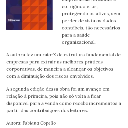
corrigindo eros,
protegendo os ativos, sem
perder de vista os dados
contábeis, tão necessários
para a saúde
organizacional.
A autora faz um raio-X da estrutura fundamental de
empresas para extrair as melhores práticas
corporativas, de maneira a alcançar os objetivos,
com a diminuição dos riscos envolvidos.
A segunda edição dessa obra foi um avanço em
relação à primeira, pois não só volta a ficar
disponível para a venda como recebe incrementos a
partir das contribuições dos leitores.
Autora: Fabiana Copello