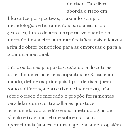
de risco. Este livro
aborda o risco em
diferentes perspectivas, trazendo sempre
metodologias e ferramentas para auxiliar os
gestores, tanto da área corporativa quanto do
mercado financeiro, a tomar decisões mais eficazes
a fim de obter benefícios para as empresas e para a
economia nacional.
Entre os temas propostos, esta obra discute as
crises financeiras e seus impactos no Brasil e no
mundo, define os principais tipos de risco (bem
como a diferença entre risco e incerteza), fala
sobre o risco de mercado e propõe ferramentas
para lidar com ele, trabalha as questões
relacionadas ao crédito e suas metodologias de
cálculo e traz um debate sobre os riscos
operacionais (sua estrutura e gerenciamento), além