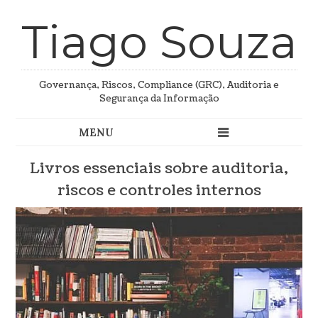
Tiago Souza
Governança, Riscos, Compliance (GRC), Auditoria e
Segurança da Informação
Livros essenciais sobre auditoria,
riscos e controles internos