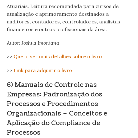
Atuariais. Leitura recomendada para cursos de
atualização e aprimoramento destinados a
auditores, contadores, controladores, analistas
financeiros e outros profissionais da área.
Autor: Joshua Imoniana
>>
Quero ver mais detalhes sobre o livro
>>
Link para adquirir o livro
6)
Manuais de Controle nas
Empresas: Padronização dos
Processos e Procedimentos
Organizacionais – Conceitos e
Aplicação do Compliance de
Processos