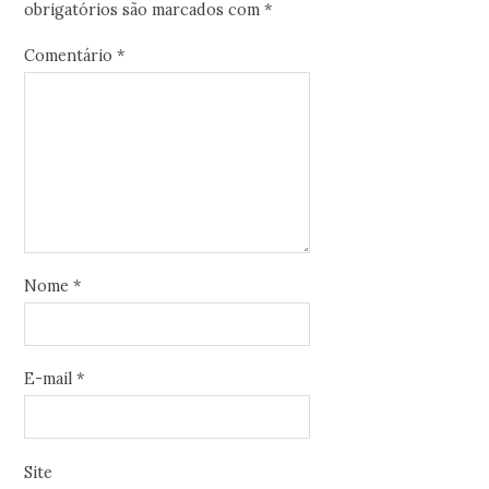
obrigatórios são marcados com
*
Comentário
*
Nome
*
E-mail
*
Site