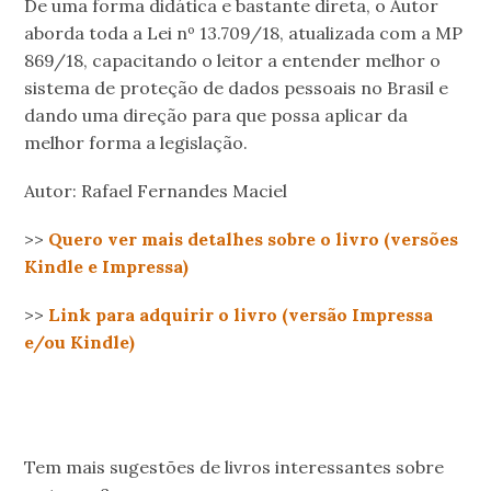
De uma forma didática e bastante direta, o Autor
aborda toda a Lei nº 13.709/18, atualizada com a MP
869/18, capacitando o leitor a entender melhor o
sistema de proteção de dados pessoais no Brasil e
dando uma direção para que possa aplicar da
melhor forma a legislação.
Autor: Rafael Fernandes Maciel
>>
Quero ver mais detalhes sobre o livro (versões
Kindle e Impressa)
>>
Link para adquirir o livro (versão Impressa
e/ou Kindle)
.
.
Tem mais sugestões de livros interessantes sobre