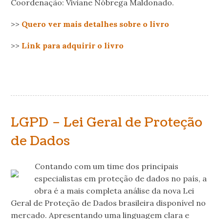
Coordenação: Viviane Nóbrega Maldonado.
>>
Quero ver mais detalhes sobre o livro
>>
Link para adquirir o livro
LGPD – Lei Geral de Proteção
de Dados
Contando com um time dos principais
especialistas em proteção de dados no país, a
obra é a mais completa análise da nova Lei
Geral de Proteção de Dados brasileira disponível no
mercado. Apresentando uma linguagem clara e