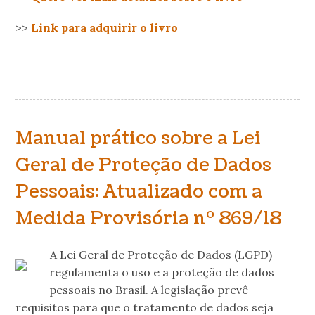
>>
Link para adquirir o livro
Manual prático sobre a Lei
Geral de Proteção de Dados
Pessoais: Atualizado com a
Medida Provisória nº 869/18
A Lei Geral de Proteção de Dados (LGPD)
regulamenta o uso e a proteção de dados
pessoais no Brasil. A legislação prevê
requisitos para que o tratamento de dados seja