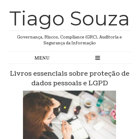
Tiago Souza
Governança, Riscos, Compliance (GRC), Auditoria e
Segurança da Informação
Livros essenciais sobre proteção de
dados pessoais e LGPD