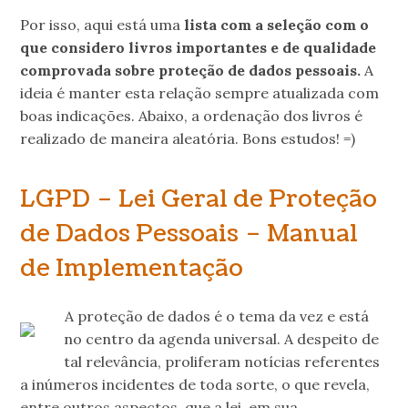
Por isso, aqui está uma
lista com a seleção com o
que considero livros importantes e de qualidade
comprovada sobre proteção de dados pessoais.
A
ideia é manter esta relação sempre atualizada com
boas indicações. Abaixo, a ordenação dos livros é
realizado de maneira aleatória. Bons estudos! =)
LGPD – Lei Geral de Proteção
de Dados Pessoais – Manual
de Implementação
A proteção de dados é o tema da vez e está
no centro da agenda universal. A despeito de
tal relevância, proliferam notícias referentes
a inúmeros incidentes de toda sorte, o que revela,
entre outros aspectos, que a lei, em sua