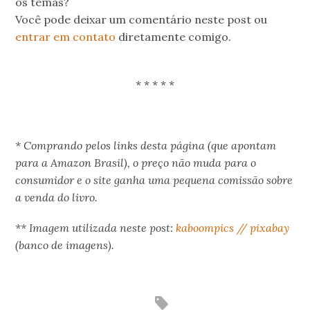
os temas?
Você pode deixar um comentário neste post ou
entrar em contato
diretamente comigo.
.
* * * * *
.
* Comprando pelos links desta página (que apontam
para a Amazon Brasil), o preço não muda para o
consumidor e o site ganha uma pequena comissão sobre
a venda do livro.
** Imagem utilizada neste post:
kaboompics // pixabay
(banco de imagens).
.