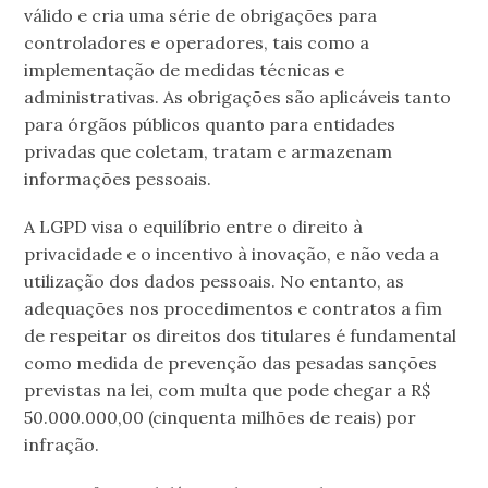
válido e cria uma série de obrigações para
controladores e operadores, tais como a
implementação de medidas técnicas e
administrativas. As obrigações são aplicáveis tanto
para órgãos públicos quanto para entidades
privadas que coletam, tratam e armazenam
informações pessoais.
A LGPD visa o equilíbrio entre o direito à
privacidade e o incentivo à inovação, e não veda a
utilização dos dados pessoais. No entanto, as
adequações nos procedimentos e contratos a fim
de respeitar os direitos dos titulares é fundamental
como medida de prevenção das pesadas sanções
previstas na lei, com multa que pode chegar a R$
50.000.000,00 (cinquenta milhões de reais) por
infração.