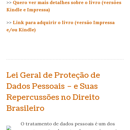
>>
Quero ver mais detalhes sobre o livro (versões
Kindle e Impressa)
>>
Link para adquirir o livro (versão Impressa
e/ou Kindle)
Lei Geral de Proteção de
Dados Pessoais – e Suas
Repercussões no Direito
Brasileiro
O tratamento de dados pessoais é um dos