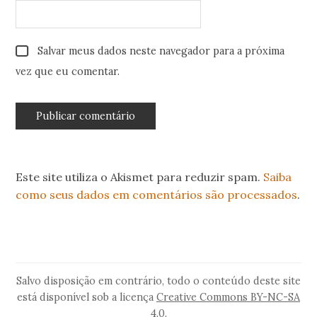
Salvar meus dados neste navegador para a próxima
vez que eu comentar.
Este site utiliza o Akismet para reduzir spam.
Saiba
como seus dados em comentários são processados
.
Salvo disposição em contrário, todo o conteúdo deste site
está disponível sob a licença
Creative Commons BY-NC-SA
4.0
.