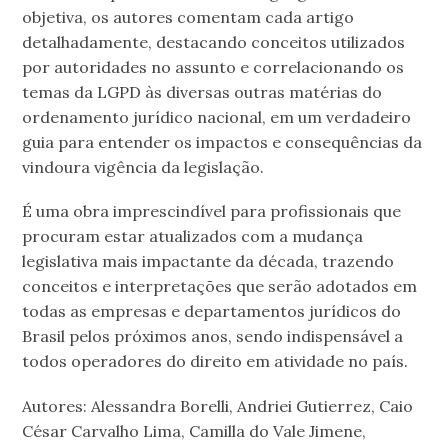
objetiva, os autores comentam cada artigo
detalhadamente, destacando conceitos utilizados
por autoridades no assunto e correlacionando os
temas da LGPD às diversas outras matérias do
ordenamento jurídico nacional, em um verdadeiro
guia para entender os impactos e consequências da
vindoura vigência da legislação.
É uma obra imprescindível para profissionais que
procuram estar atualizados com a mudança
legislativa mais impactante da década, trazendo
conceitos e interpretações que serão adotados em
todas as empresas e departamentos jurídicos do
Brasil pelos próximos anos, sendo indispensável a
todos operadores do direito em atividade no país.
Autores: Alessandra Borelli, Andriei Gutierrez, Caio
César Carvalho Lima, Camilla do Vale Jimene,