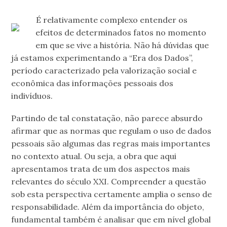
É relativamente complexo entender os
efeitos de determinados fatos no momento
em que se vive a história. Não há dúvidas que
já estamos experimentando a “Era dos Dados”,
período caracterizado pela valorização social e
econômica das informações pessoais dos
indivíduos.
Partindo de tal constatação, não parece absurdo
afirmar que as normas que regulam o uso de dados
pessoais são algumas das regras mais importantes
no contexto atual. Ou seja, a obra que aqui
apresentamos trata de um dos aspectos mais
relevantes do século XXI. Compreender a questão
sob esta perspectiva certamente amplia o senso de
responsabilidade. Além da importância do objeto,
fundamental também é analisar que em nível global