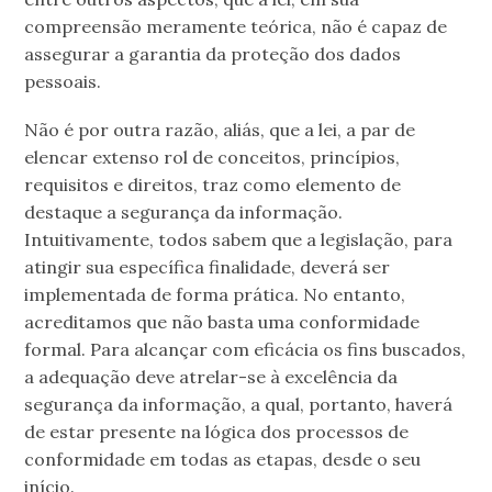
compreensão meramente teórica, não é capaz de
assegurar a garantia da proteção dos dados
pessoais.
Não é por outra razão, aliás, que a lei, a par de
elencar extenso rol de conceitos, princípios,
requisitos e direitos, traz como elemento de
destaque a segurança da informação.
Intuitivamente, todos sabem que a legislação, para
atingir sua específica finalidade, deverá ser
implementada de forma prática. No entanto,
acreditamos que não basta uma conformidade
formal. Para alcançar com eficácia os fins buscados,
a adequação deve atrelar-se à excelência da
segurança da informação, a qual, portanto, haverá
de estar presente na lógica dos processos de
conformidade em todas as etapas, desde o seu
início.