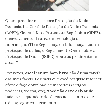
Quer aprender mais sobre Proteção de Dados
Pessoais, Lei Geral de Proteção de Dados Pessoais
(LGPD), General Data Protection Regulation (GDPR),
o envolvimento da área de Tecnologia da
Informação (TI) e Segurança da Informação com a
proteção de dados, o Regulamento Geral sobre a
Proteção de Dados (RGPD) e outros pertinentes e
atuais?
Por vezes,
escolher um bom livro
não é uma tarefa
das mais fáceis. Por mais que você pesquise internet
afora e faça download de materiais (artigos,
podcasts, vídeos, etc),
você não deve deixar de
lado
livros que são referências no assunto e que
irão agregar conhecimento.