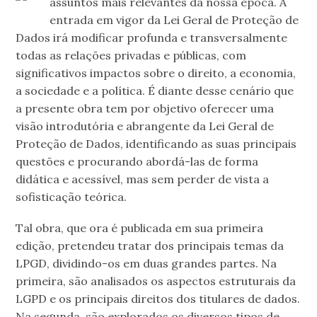
assuntos mais relevantes da nossa época. A
entrada em vigor da Lei Geral de Proteção de
Dados irá modificar profunda e transversalmente
todas as relações privadas e públicas, com
significativos impactos sobre o direito, a economia,
a sociedade e a política. É diante desse cenário que
a presente obra tem por objetivo oferecer uma
visão introdutória e abrangente da Lei Geral de
Proteção de Dados, identificando as suas principais
questões e procurando abordá-las de forma
didática e acessível, mas sem perder de vista a
sofisticação teórica.
Tal obra, que ora é publicada em sua primeira
edição, pretendeu tratar dos principais temas da
LPGD, dividindo-os em duas grandes partes. Na
primeira, são analisados os aspectos estruturais da
LGPD e os principais direitos dos titulares de dados.
Na segunda, são explorados os diversos tipos de