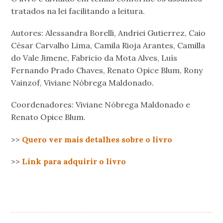
tratados na lei facilitando a leitura.
Autores: Alessandra Borelli, Andriei Gutierrez, Caio
César Carvalho Lima, Camila Rioja Arantes, Camilla
do Vale Jimene, Fabricio da Mota Alves, Luís
Fernando Prado Chaves, Renato Opice Blum, Rony
Vainzof, Viviane Nóbrega Maldonado.
Coordenadores: Viviane Nóbrega Maldonado e
Renato Opice Blum.
>>
Quero ver mais detalhes sobre o livro
>>
Link para adquirir o livro