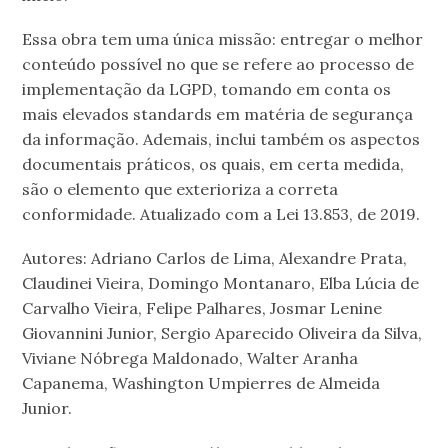
Essa obra tem uma única missão: entregar o melhor
conteúdo possível no que se refere ao processo de
implementação da LGPD, tomando em conta os
mais elevados standards em matéria de segurança
da informação. Ademais, inclui também os aspectos
documentais práticos, os quais, em certa medida,
são o elemento que exterioriza a correta
conformidade. Atualizado com a Lei 13.853, de 2019.
Autores: Adriano Carlos de Lima, Alexandre Prata,
Claudinei Vieira, Domingo Montanaro, Elba Lúcia de
Carvalho Vieira, Felipe Palhares, Josmar Lenine
Giovannini Junior, Sergio Aparecido Oliveira da Silva,
Viviane Nóbrega Maldonado, Walter Aranha
Capanema, Washington Umpierres de Almeida
Junior.