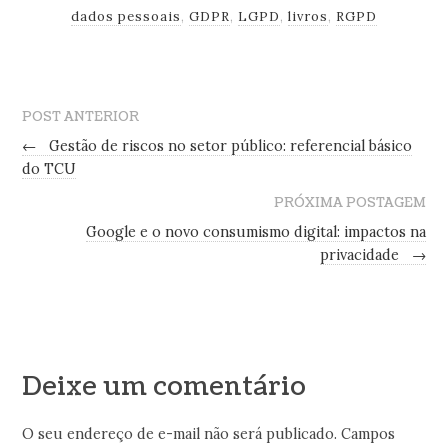
dados pessoais
,
GDPR
,
LGPD
,
livros
,
RGPD
POST ANTERIOR
←
Gestão de riscos no setor público: referencial básico
do TCU
PRÓXIMA POSTAGEM
Google e o novo consumismo digital: impactos na
privacidade
→
Deixe um comentário
O seu endereço de e-mail não será publicado.
Campos