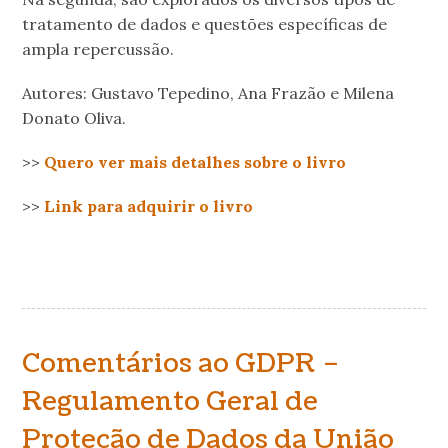
tratamento de dados e questões específicas de
ampla repercussão.
Autores: Gustavo Tepedino, Ana Frazão e Milena
Donato Oliva.
>>
Quero ver mais detalhes sobre o livro
>>
Link para adquirir o livro
Comentários ao GDPR –
Regulamento Geral de
Proteção de Dados da União