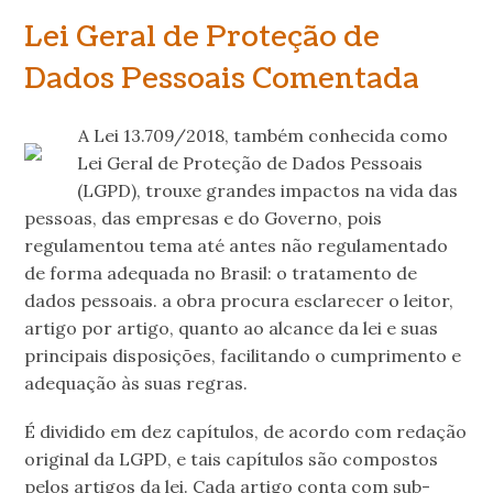
Lei Geral de Proteção de
Dados Pessoais Comentada
A Lei 13.709/2018, também conhecida como
Lei Geral de Proteção de Dados Pessoais
(LGPD), trouxe grandes impactos na vida das
pessoas, das empresas e do Governo, pois
regulamentou tema até antes não regulamentado
de forma adequada no Brasil: o tratamento de
dados pessoais. a obra procura esclarecer o leitor,
artigo por artigo, quanto ao alcance da lei e suas
principais disposições, facilitando o cumprimento e
adequação às suas regras.
É dividido em dez capítulos, de acordo com redação
original da LGPD, e tais capítulos são compostos
pelos artigos da lei. Cada artigo conta com sub-