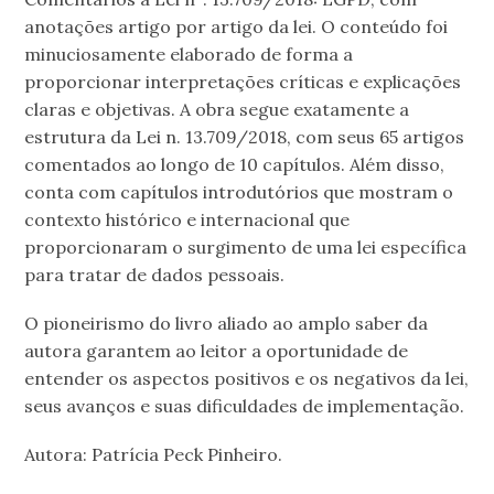
anotações artigo por artigo da lei. O conteúdo foi
minuciosamente elaborado de forma a
proporcionar interpretações críticas e explicações
claras e objetivas. A obra segue exatamente a
estrutura da Lei n. 13.709/2018, com seus 65 artigos
comentados ao longo de 10 capítulos. Além disso,
conta com capítulos introdutórios que mostram o
contexto histórico e internacional que
proporcionaram o surgimento de uma lei específica
para tratar de dados pessoais.
O pioneirismo do livro aliado ao amplo saber da
autora garantem ao leitor a oportunidade de
entender os aspectos positivos e os negativos da lei,
seus avanços e suas dificuldades de implementação.
Autora: Patrícia Peck Pinheiro.