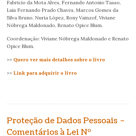
Fabricio da Mota Alves, Fernando Antonio Tasso,
Luis Fernando Prado Chaves, Marcos Gomes da
Silva Bruno, Nuria López, Rony Vainzof, Viviane
Nóbrega Maldonado, Renato Opice Blum.
Coordenação: Viviane Nóbrega Maldonado e Renato
Opice Blum.
>>
Quero ver mais detalhes sobre o livro
>>
Link para adquirir o livro
Proteção de Dados Pessoais –
Comentários à Lei Nº