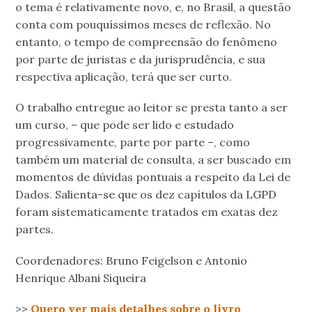
o tema é relativamente novo, e, no Brasil, a questão
conta com pouquíssimos meses de reflexão. No
entanto, o tempo de compreensão do fenômeno
por parte de juristas e da jurisprudência, e sua
respectiva aplicação, terá que ser curto.
O trabalho entregue ao leitor se presta tanto a ser
um curso, – que pode ser lido e estudado
progressivamente, parte por parte –, como
também um material de consulta, a ser buscado em
momentos de dúvidas pontuais a respeito da Lei de
Dados. Salienta-se que os dez capítulos da LGPD
foram sistematicamente tratados em exatas dez
partes.
Coordenadores: Bruno Feigelson e Antonio
Henrique Albani Siqueira
>>
Quero ver mais detalhes sobre o livro