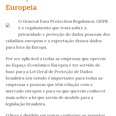
Europeia
O General Data Protection Regulation, GDPR,
é o regulamento que trata sobre a
privacidade e proteção de dados pessoais dos
cidadãos europeus e a exportação desses dados
para fora da Europa.
Por ser aplicável a todas as empresas que operem
no Espaço Econômico Europeu e ter servido de
base para a Lei Geral de Proteção de Dados
brasileira seu estudo é importante para todas as
empresas e pessoas que têm relação com o
mercado europeu e para os que querem conhecer
mais sobre a lei que serviu de modelo para a
legislação brasileira.
O livro é dividido em temas conforme os assuntos