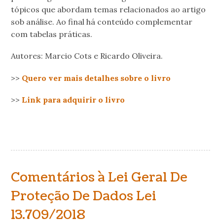
tópicos que abordam temas relacionados ao artigo
sob análise. Ao final há conteúdo complementar
com tabelas práticas.
Autores: Marcio Cots e Ricardo Oliveira.
>>
Quero ver mais detalhes sobre o livro
>>
Link para adquirir o livro
Comentários à Lei Geral De
Proteção De Dados Lei
13.709/2018