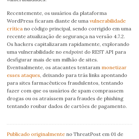
Recentemente, os usuários da plataforma
WordPress ficaram diante de uma
vulnerabilidade
crítica
no código principal, sendo corrigido em uma
recente atualização de segurança na versão 4.7.2.
Os hackers capitalizaram rapidamente, explorando
uma vulnerabilidade no
endpoint
do REST API para
desfigurar mais de um milhão de sites.
Eventualmente, os atacantes tentaram
monetizar
esses ataques
, deixando para trás links apontando
para sites farmacêuticos fraudulentos, tentando
fazer com que os usuários de spam comprassem
drogas ou os atraíssem para fraudes de phishing
tentando roubar dados de cartões de pagamento.
Publicado originalmente
no ThreatPost em 01 de