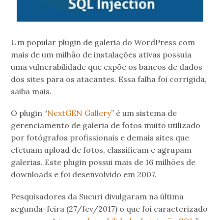
Um popular plugin de galeria do WordPress com
mais de um milhão de instalações ativas possuía
uma vulnerabilidade que expõe os bancos de dados
dos sites para os atacantes. Essa falha foi corrigida,
saiba mais.
O plugin “
NextGEN Gallery
” é um sistema de
gerenciamento de galeria de fotos muito utilizado
por fotógrafos profissionais e demais sites que
efetuam upload de fotos, classificam e agrupam
galerias. Este plugin possui mais de 16 milhões de
downloads e foi desenvolvido em 2007.
Pesquisadores da Sucuri divulgaram na última
segunda-feira (27/fev/2017) o que foi caracterizado