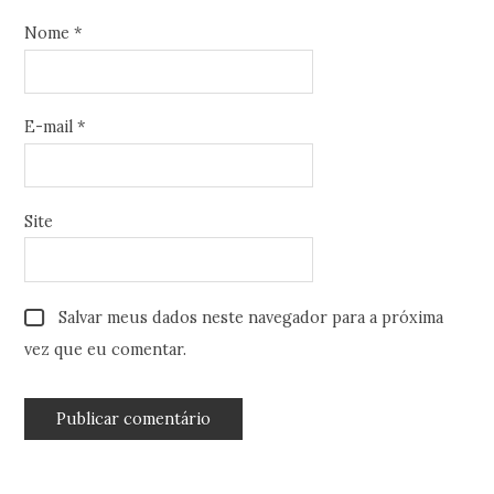
Nome
*
E-mail
*
Site
Salvar meus dados neste navegador para a próxima
vez que eu comentar.