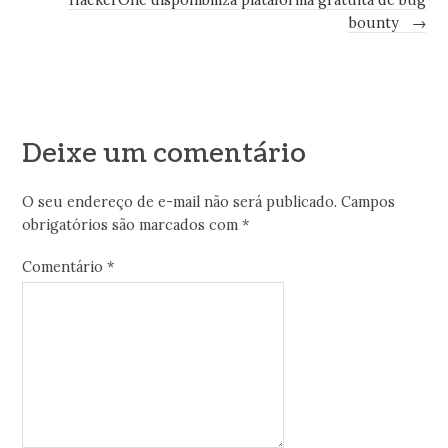
bounty
→
Deixe um comentário
O seu endereço de e-mail não será publicado.
Campos
obrigatórios são marcados com
*
Comentário
*