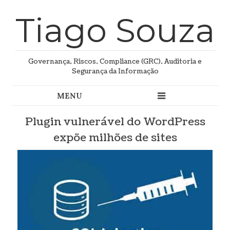
Tiago Souza
Governança, Riscos, Compliance (GRC), Auditoria e
Segurança da Informação
Plugin vulnerável do WordPress
expõe milhões de sites